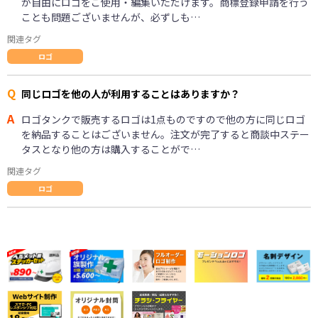
が自由にロゴをご使用・編集いただけます。商標登録申請を行う
ことも問題ございませんが、必ずしも…
関連タグ
ロゴ
Q
同じロゴを他の人が利用することはありますか？
A
ロゴタンクで販売するロゴは1点ものですので他の方に同じロゴ
を納品することはございません。注文が完了すると商談中ステー
タスとなり他の方は購入することがで…
関連タグ
ロゴ