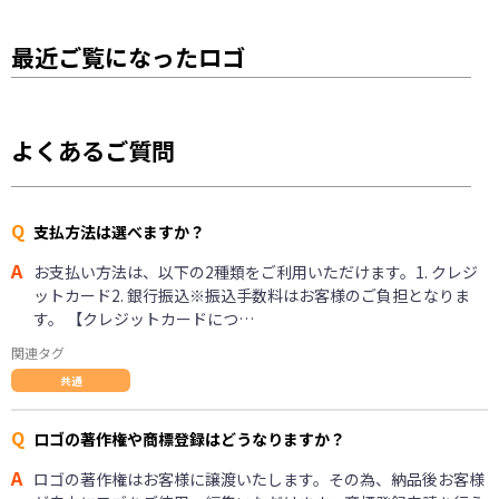
最近ご覧になったロゴ
よくあるご質問
Q
支払方法は選べますか？
A
お支払い方法は、以下の2種類をご利用いただけます。1. クレジ
ットカード2. 銀行振込※振込手数料はお客様のご負担となりま
す。 【クレジットカードにつ…
関連タグ
共通
Q
ロゴの著作権や商標登録はどうなりますか？
A
ロゴの著作権はお客様に譲渡いたします。その為、納品後お客様