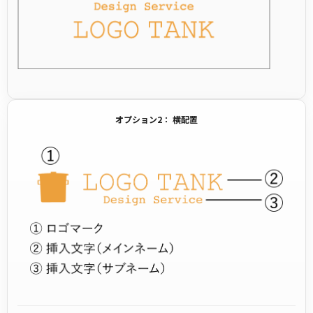
オプション2： 横配置