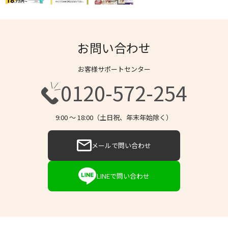
お問い合わせ
お客様サポートセンター
0120-572-254
9:00 〜 18:00（土日祝、年末年始除く）
メールで問い合わせ
LINEで問い合わせ