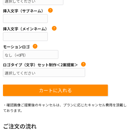
挿入文字（サブネーム）
?
挿入文字（メインネーム）
?
モーションロゴ
?
ロゴタイプ（文字）セット制作＜2案提案＞
?
・確認画像ご提案後のキャンセルは、プランに応じたキャンセル費用を頂戴し
ております。
ご注文の流れ