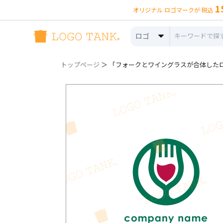
1
オリジナル ロゴマークが 税込
ロゴ
トップページ
＞ 「フォークとワイングラスが合体したロゴ 