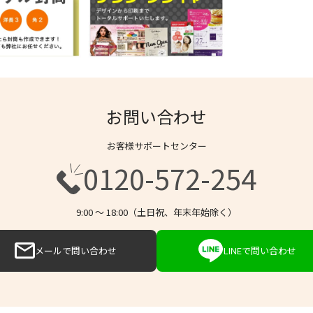
お問い合わせ
お客様サポートセンター
0120-572-254
9:00 〜 18:00（土日祝、年末年始除く）
メールで問い合わせ
LINEで問い合わせ