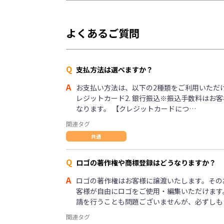
よくあるご質問
Q
支払方法は選べますか？
A
お支払い方法は、以下の2種類をご利用いただけま
レジットカード2. 銀行振込※振込手数料はお
なります。 【クレジットカードにつ…
関連タグ
共通
Q
ロゴの著作権や商標登録はどうなりますか？
A
ロゴの著作権はお客様に譲渡いたします。その
客様が自由にロゴをご使用・編集いただけます
請を行うことも問題ございませんが、必ずしも
関連タグ