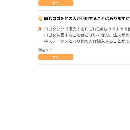
ロゴ
Q
同じロゴを他の人が利用することはありますか
A
ロゴタンクで販売するロゴは1点ものですので
ロゴを納品することはございません。注文が完
中ステータスとなり他の方は購入することがで
関連タグ
ロゴ