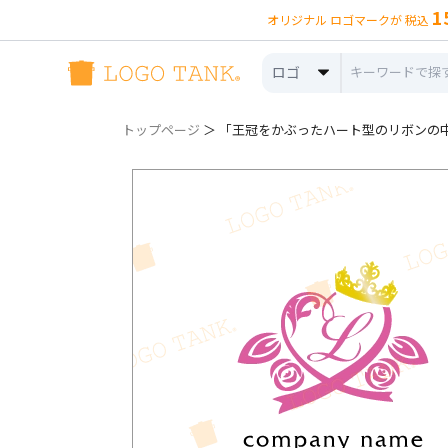
1
オリジナル ロゴマークが 税込
ロゴ
トップページ
＞ 「王冠をかぶったハート型のリボンの中に