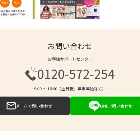
お問い合わせ
お客様サポートセンター
0120-572-254
9:00 〜 18:00（土日祝、年末年始除く）
メールで問い合わせ
LINEで問い合わせ