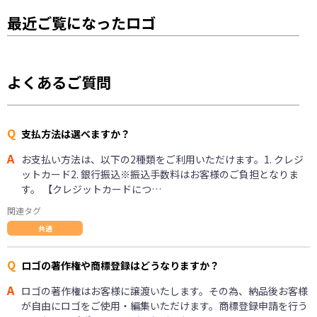
最近ご覧になったロゴ
よくあるご質問
Q
支払方法は選べますか？
A
お支払い方法は、以下の2種類をご利用いただけます。1. クレジ
ットカード2. 銀行振込※振込手数料はお客様のご負担となりま
す。 【クレジットカードにつ…
関連タグ
共通
Q
ロゴの著作権や商標登録はどうなりますか？
A
ロゴの著作権はお客様に譲渡いたします。その為、納品後お客様
が自由にロゴをご使用・編集いただけます。商標登録申請を行う