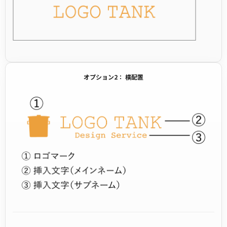
オプション2： 横配置