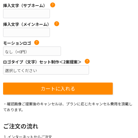
挿入文字（サブネーム）
?
挿入文字（メインネーム）
?
モーションロゴ
?
ロゴタイプ（文字）セット制作＜2案提案＞
?
・確認画像ご提案後のキャンセルは、プランに応じたキャンセル費用を頂戴し
ております。
ご注文の流れ
１.インターネットからご注文