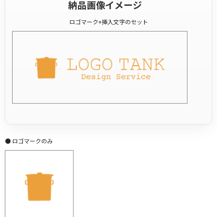
納品画像イメージ
ロゴマーク+挿入文字のセット
● ロゴマークのみ