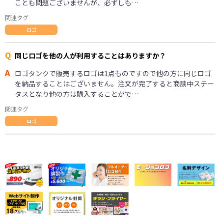
ことも問題ございませんが、必ずしも…
関連タグ
ロゴ
Q
同じロゴを他の人が利用することはありますか？
A
ロゴタンクで販売するロゴは1点ものですので他の方に同じロゴ
を納品することはございません。注文が完了すると商談中ステー
タスとなり他の方は購入することがで…
関連タグ
ロゴ