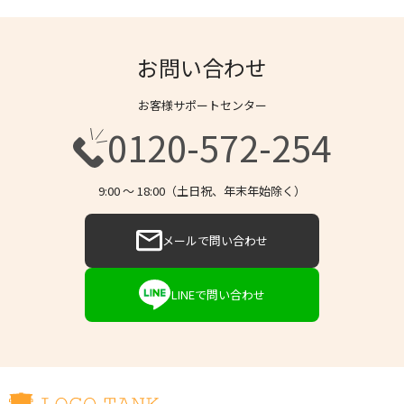
お問い合わせ
お客様サポートセンター
0120-572-254
9:00 〜 18:00（土日祝、年末年始除く）
メールで問い合わせ
LINEで問い合わせ