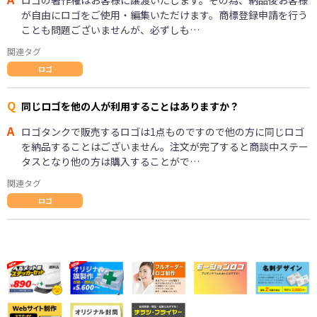
が自由にロゴをご使用・編集いただけます。商標登録申請を行う
ことも問題ございませんが、必ずしも…
関連タグ
ロゴ
Q
同じロゴを他の人が利用することはありますか？
A
ロゴタンクで販売するロゴは1点ものですので他の方に同じロゴ
を納品することはございません。注文が完了すると商談中ステー
タスとなり他の方は購入することがで…
関連タグ
ロゴ