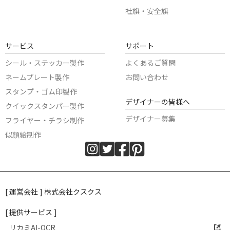
社旗・安全旗
サービス
サポート
シール・ステッカー製作
よくあるご質問
ネームプレート製作
お問い合わせ
スタンプ・ゴム印製作
デザイナーの皆様へ
クイックスタンパー製作
デザイナー募集
フライヤー・チラシ制作
似顔絵制作
[ 運営会社 ] 株式会社クスクス
[ 提供サービス ]
リカミAI-OCR