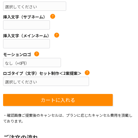
挿入文字（サブネーム）
?
挿入文字（メインネーム）
?
モーションロゴ
?
ロゴタイプ（文字）セット制作＜2案提案＞
?
・確認画像ご提案後のキャンセルは、プランに応じたキャンセル費用を頂戴し
ております。
ご注文の流れ