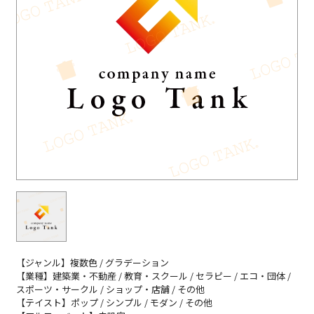
【ジャンル】複数色 / グラデーション
【業種】建築業・不動産 / 教育・スクール / セラピー / エコ・団体 /
スポーツ・サークル / ショップ・店舗 / その他
【テイスト】ポップ / シンプル / モダン / その他