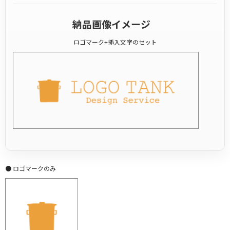
納品画像イメージ
ロゴマーク+挿入文字のセット
● ロゴマークのみ