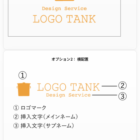
オプション2： 横配置