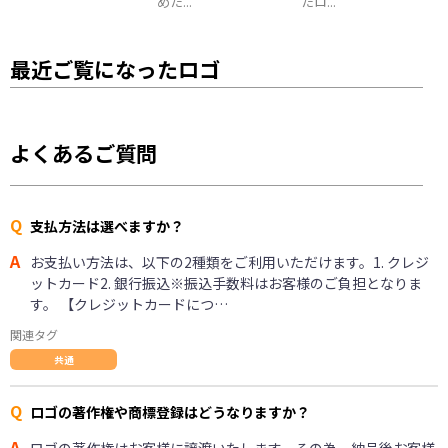
めた...
たロ...
最近ご覧になったロゴ
よくあるご質問
Q
支払方法は選べますか？
A
お支払い方法は、以下の2種類をご利用いただけます。1. クレジ
ットカード2. 銀行振込※振込手数料はお客様のご負担となりま
す。 【クレジットカードにつ…
関連タグ
共通
Q
ロゴの著作権や商標登録はどうなりますか？
A
ロゴの著作権はお客様に譲渡いたします。その為、納品後お客様