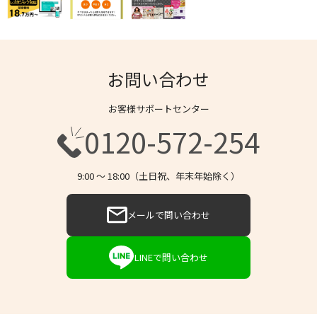
お問い合わせ
お客様サポートセンター
0120-572-254
9:00 〜 18:00（土日祝、年末年始除く）
メールで問い合わせ
LINEで問い合わせ