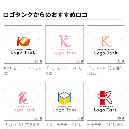
ロゴタンクからのおすすめロゴ
20
25
31
KとDをモチーフにした
「Ｋ」をモチーフにし
「K」とのお花を組み
ロ...
たロ...
合わ...
16
5
30
「K」とのお花を組み
「Ｋ」をモチーフにし
Ｋをモチーフにしたロ