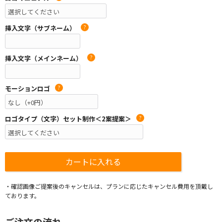
挿入文字（サブネーム）
?
挿入文字（メインネーム）
?
モーションロゴ
?
ロゴタイプ（文字）セット制作＜2案提案＞
?
・確認画像ご提案後のキャンセルは、プランに応じたキャンセル費用を頂戴し
ております。
ご注文の流れ