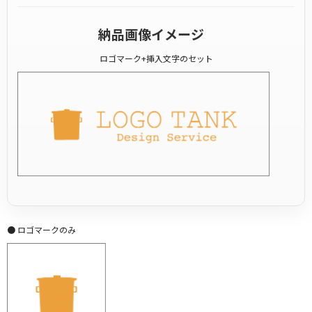
納品画像イメージ
ロゴマーク+挿入文字のセット
● ロゴマークのみ