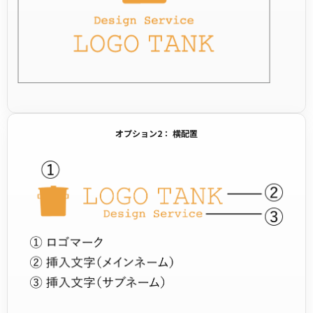
オプション2： 横配置