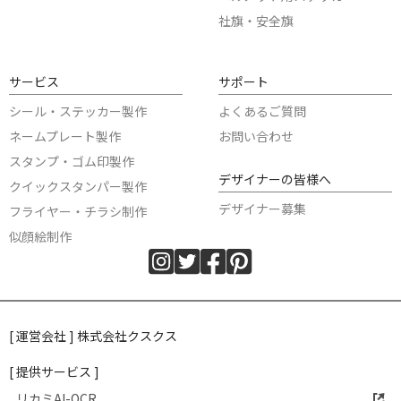
社旗・安全旗
サービス
サポート
シール・ステッカー製作
よくあるご質問
ネームプレート製作
お問い合わせ
スタンプ・ゴム印製作
デザイナーの皆様へ
クイックスタンパー製作
デザイナー募集
フライヤー・チラシ制作
似顔絵制作
[ 運営会社 ] 株式会社クスクス
[ 提供サービス ]
リカミAI-OCR