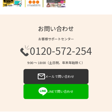
お問い合わせ
お客様サポートセンター
0120-572-254
9:00 〜 18:00（土日祝、年末年始除く）
メールで問い合わせ
LINEで問い合わせ