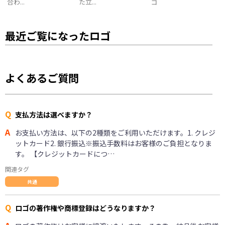
合わ...
た立...
ゴ
最近ご覧になったロゴ
よくあるご質問
Q
支払方法は選べますか？
A
お支払い方法は、以下の2種類をご利用いただけます。1. クレジ
ットカード2. 銀行振込※振込手数料はお客様のご負担となりま
す。 【クレジットカードにつ…
関連タグ
共通
Q
ロゴの著作権や商標登録はどうなりますか？