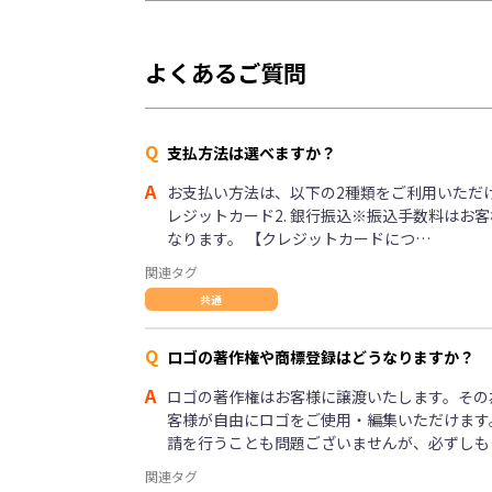
よくあるご質問
Q
支払方法は選べますか？
A
お支払い方法は、以下の2種類をご利用いただけま
レジットカード2. 銀行振込※振込手数料はお
なります。 【クレジットカードにつ…
関連タグ
共通
Q
ロゴの著作権や商標登録はどうなりますか？
A
ロゴの著作権はお客様に譲渡いたします。その
客様が自由にロゴをご使用・編集いただけます
請を行うことも問題ございませんが、必ずしも
関連タグ