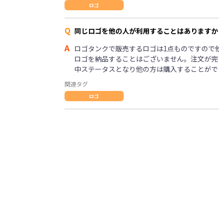
ロゴ
Q
同じロゴを他の人が利用することはありますか
A
ロゴタンクで販売するロゴは1点ものですので
ロゴを納品することはございません。注文が完
中ステータスとなり他の方は購入することがで
関連タグ
ロゴ