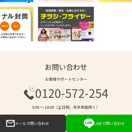
お問い合わせ
お客様サポートセンター
0120-572-254
9:00 〜 18:00（土日祝、年末年始除く）
メールで問い合わせ
LINEで問い合わせ