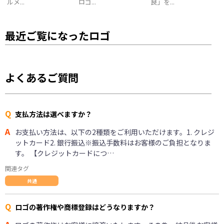
ルメ...
ロゴ...
良」を...
最近ご覧になったロゴ
よくあるご質問
Q
支払方法は選べますか？
A
お支払い方法は、以下の2種類をご利用いただけます。1. クレジ
ットカード2. 銀行振込※振込手数料はお客様のご負担となりま
す。 【クレジットカードにつ…
関連タグ
共通
Q
ロゴの著作権や商標登録はどうなりますか？