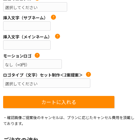
挿入文字（サブネーム）
?
挿入文字（メインネーム）
?
モーションロゴ
?
ロゴタイプ（文字）セット制作＜2案提案＞
?
・確認画像ご提案後のキャンセルは、プランに応じたキャンセル費用を頂戴し
ております。
ご注文の流れ