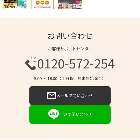
お問い合わせ
お客様サポートセンター
0120-572-254
9:00 〜 18:00（土日祝、年末年始除く）
メールで問い合わせ
LINEで問い合わせ