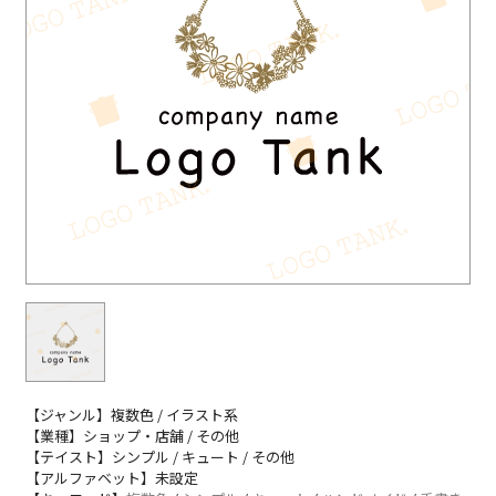
【ジャンル】複数色 / イラスト系
【業種】ショップ・店舗 / その他
【テイスト】シンプル / キュート / その他
【アルファベット】未設定