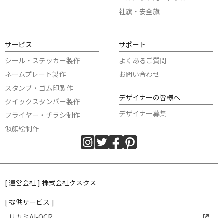
社旗・安全旗
サービス
サポート
シール・ステッカー製作
よくあるご質問
ネームプレート製作
お問い合わせ
スタンプ・ゴム印製作
デザイナーの皆様へ
クイックスタンパー製作
デザイナー募集
フライヤー・チラシ制作
似顔絵制作
[ 運営会社 ] 株式会社クスクス
[ 提供サービス ]
リカミAI-OCR