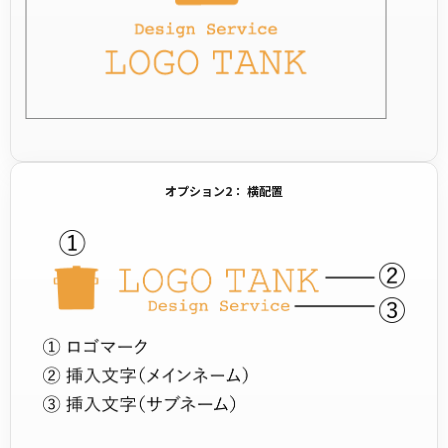
オプション2： 横配置