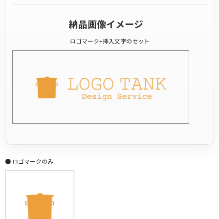
納品画像イメージ
ロゴマーク+挿入文字のセット
● ロゴマークのみ