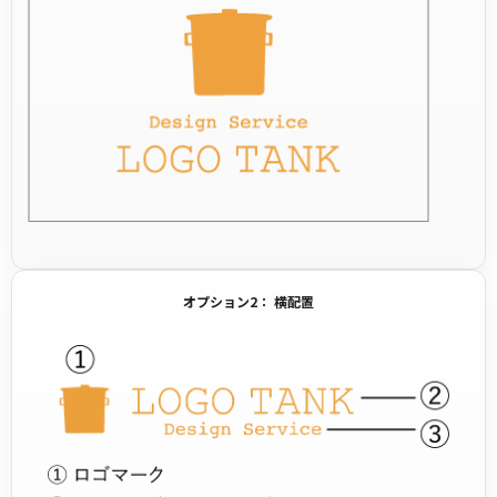
オプション2： 横配置