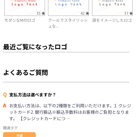
35
42
37
モダンなMのロゴ
クールでスタイリッシ
渦をイメージしたロゴ
ュな...
最近ご覧になったロゴ
よくあるご質問
Q
支払方法は選べますか？
A
お支払い方法は、以下の2種類をご利用いただけます。1. クレジ
ットカード2. 銀行振込※振込手数料はお客様のご負担となりま
す。 【クレジットカードにつ…
関連タグ
共通