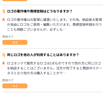
Q
ロゴの著作権や商標登録はどうなりますか？
A
ロゴの著作権はお客様に譲渡いたします。その為、納品後お客様
が自由にロゴをご使用・編集いただけます。商標登録申請を行う
ことも問題ございませんが、必ずしも…
関連タグ
ロゴ
Q
同じロゴを他の人が利用することはありますか？
A
ロゴタンクで販売するロゴは1点ものですので他の方に同じロゴ
を納品することはございません。注文が完了すると商談中ステー
タスとなり他の方は購入することがで…
関連タグ
ロゴ