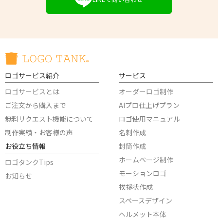
ロゴサービス紹介
サービス
ロゴサービスとは
オーダーロゴ制作
ご注文から購入まで
AIプロ仕上げプラン
無料リクエスト機能について
ロゴ使用マニュアル
制作実績・お客様の声
名刺作成
お役立ち情報
封筒作成
ホームページ制作
ロゴタンクTips
モーションロゴ
お知らせ
挨拶状作成
スペースデザイン
ヘルメット本体