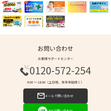
お問い合わせ
お客様サポートセンター
0120-572-254
9:00 〜 18:00（土日祝、年末年始除く）
メールで問い合わせ
LINEで問い合わせ