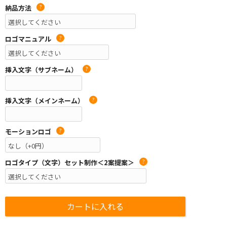
納品方法
?
ロゴマニュアル
?
挿入文字（サブネーム）
?
挿入文字（メインネーム）
?
モーションロゴ
?
ロゴタイプ（文字）セット制作＜2案提案＞
?