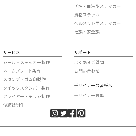
氏名・血液型ステッカー
資格ステッカー
ヘルメット用ステッカー
社旗・安全旗
サービス
サポート
シール・ステッカー製作
よくあるご質問
ネームプレート製作
お問い合わせ
スタンプ・ゴム印製作
デザイナーの皆様へ
クイックスタンパー製作
デザイナー募集
フライヤー・チラシ制作
似顔絵制作