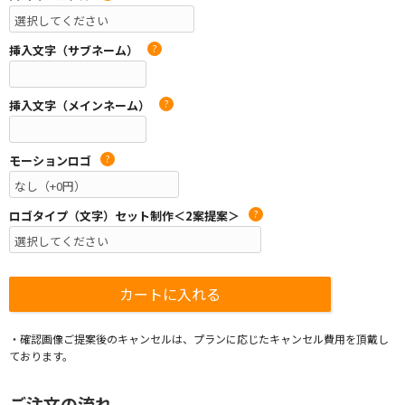
挿入文字（サブネーム）
?
挿入文字（メインネーム）
?
モーションロゴ
?
ロゴタイプ（文字）セット制作＜2案提案＞
?
・確認画像ご提案後のキャンセルは、プランに応じたキャンセル費用を頂戴し
ております。
ご注文の流れ