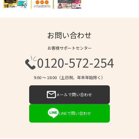
お問い合わせ
お客様サポートセンター
0120-572-254
9:00 〜 18:00（土日祝、年末年始除く）
メールで問い合わせ
LINEで問い合わせ