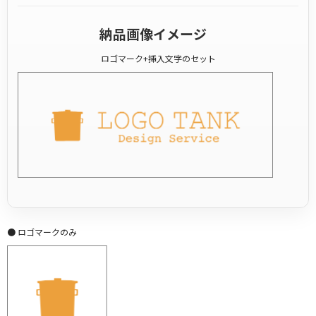
納品画像イメージ
ロゴマーク+挿入文字のセット
● ロゴマークのみ