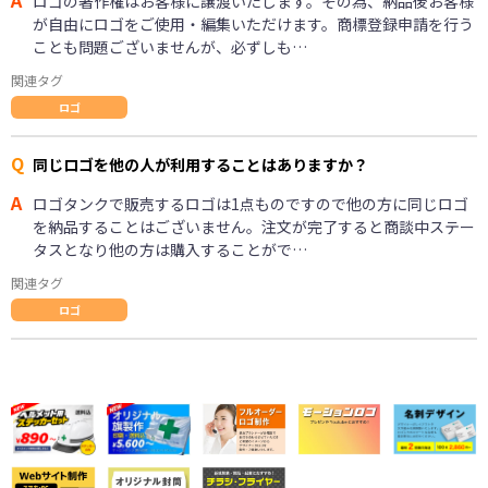
ロゴの著作権はお客様に譲渡いたします。その為、納品後お客様
が自由にロゴをご使用・編集いただけます。商標登録申請を行う
ことも問題ございませんが、必ずしも…
関連タグ
ロゴ
Q
同じロゴを他の人が利用することはありますか？
A
ロゴタンクで販売するロゴは1点ものですので他の方に同じロゴ
を納品することはございません。注文が完了すると商談中ステー
タスとなり他の方は購入することがで…
関連タグ
ロゴ