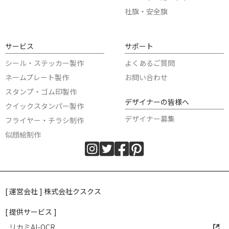
社旗・安全旗
サービス
サポート
シール・ステッカー製作
よくあるご質問
ネームプレート製作
お問い合わせ
スタンプ・ゴム印製作
デザイナーの皆様へ
クイックスタンパー製作
デザイナー募集
フライヤー・チラシ制作
似顔絵制作
[ 運営会社 ] 株式会社クスクス
[ 提供サービス ]
リカミAI-OCR