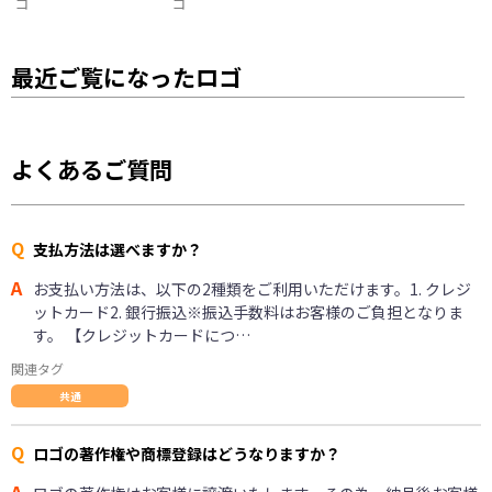
ゴ
ゴ
最近ご覧になったロゴ
よくあるご質問
Q
支払方法は選べますか？
A
お支払い方法は、以下の2種類をご利用いただけます。1. クレジ
ットカード2. 銀行振込※振込手数料はお客様のご負担となりま
す。 【クレジットカードにつ…
関連タグ
共通
Q
ロゴの著作権や商標登録はどうなりますか？
A