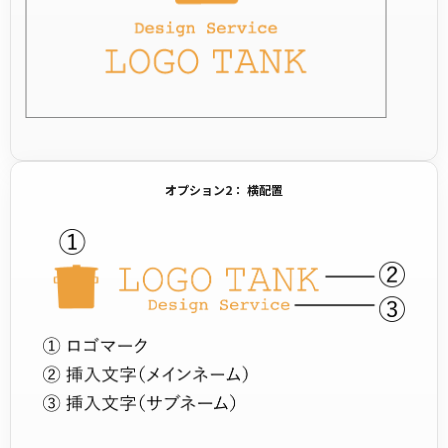
オプション2： 横配置