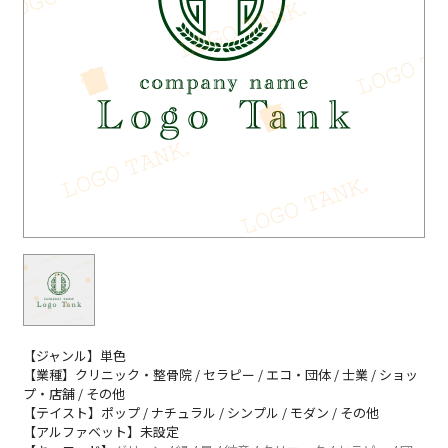
【ジャンル】単色
【業種】クリニック・整骨院 / セラピー / エコ・団体 / 士業 / ショッ
プ・店舗 / その他
【テイスト】ポップ / ナチュラル / シンプル / モダン / その他
【アルファベット】未設定