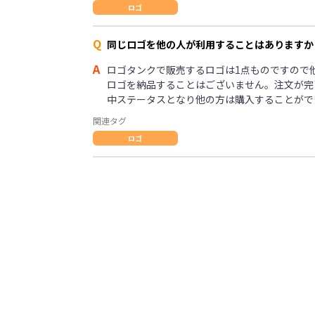
ロゴ
Q
同じロゴを他の人が利用することはありますか
A
ロゴタンクで販売するロゴは1点ものですので
ロゴを納品することはございません。注文が完
中ステータスとなり他の方は購入することがで
関連タグ
ロゴ