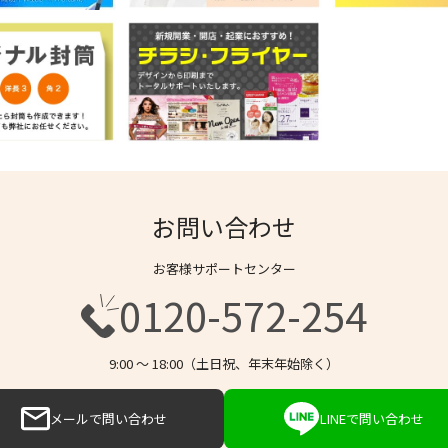
お問い合わせ
お客様サポートセンター
0120-572-254
9:00 〜 18:00（土日祝、年末年始除く）
メールで問い合わせ
LINEで問い合わせ