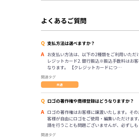
よくあるご質問
Q
支払方法は選べますか？
A
お支払い方法は、以下の2種類をご利用いただけま
レジットカード2. 銀行振込※振込手数料はお
なります。 【クレジットカードにつ…
関連タグ
共通
Q
ロゴの著作権や商標登録はどうなりますか？
A
ロゴの著作権はお客様に譲渡いたします。その
客様が自由にロゴをご使用・編集いただけます
請を行うことも問題ございませんが、必ずしも
関連タグ