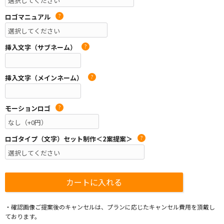
ロゴマニュアル
?
挿入文字（サブネーム）
?
挿入文字（メインネーム）
?
モーションロゴ
?
ロゴタイプ（文字）セット制作＜2案提案＞
?
・確認画像ご提案後のキャンセルは、プランに応じたキャンセル費用を頂戴し
ております。