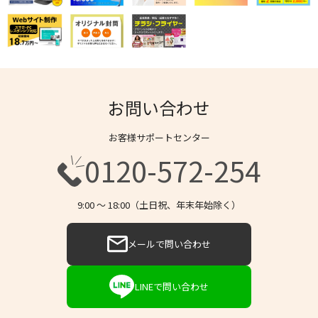
お問い合わせ
お客様サポートセンター
0120-572-254
9:00 〜 18:00（土日祝、年末年始除く）
メールで問い合わせ
LINEで問い合わせ