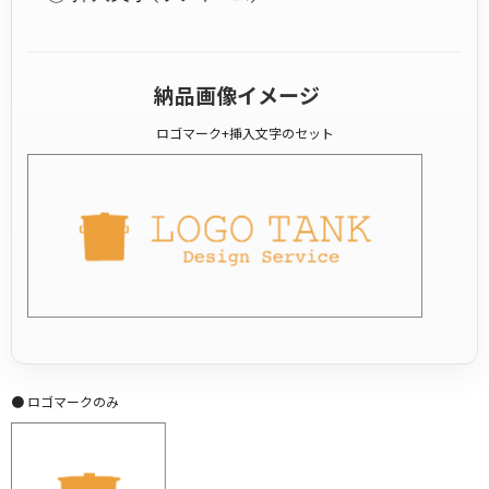
納品画像イメージ
ロゴマーク+挿入文字のセット
● ロゴマークのみ