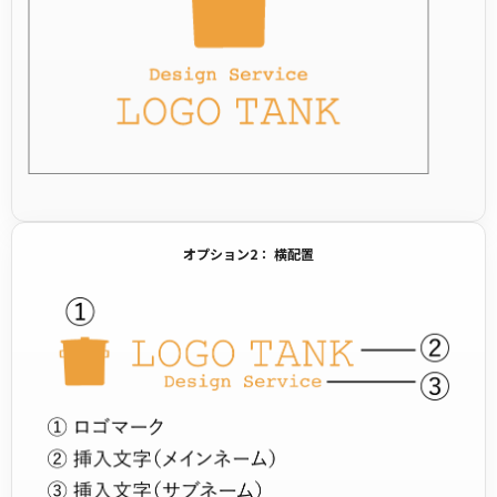
オプション2： 横配置