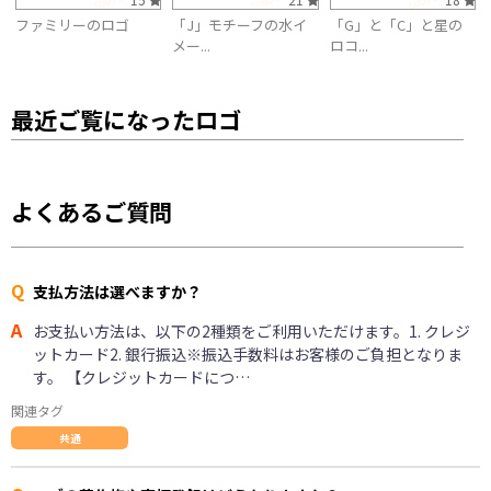
ファミリーのロゴ
「J」モチーフの水イ
「G」と「C」と星の
メー...
ロコ...
最近ご覧になったロゴ
よくあるご質問
Q
支払方法は選べますか？
A
お支払い方法は、以下の2種類をご利用いただけます。1. クレジ
ットカード2. 銀行振込※振込手数料はお客様のご負担となりま
す。 【クレジットカードにつ…
関連タグ
共通