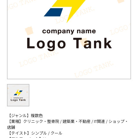
【ジャンル】複数色
【業種】クリニック・整骨院 / 建築業・不動産 / IT関連 / ショップ・
店舗
【テイスト】シンプル / クール