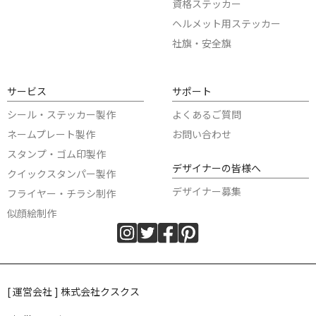
資格ステッカー
ヘルメット用ステッカー
社旗・安全旗
サービス
サポート
シール・ステッカー製作
よくあるご質問
ネームプレート製作
お問い合わせ
スタンプ・ゴム印製作
デザイナーの皆様へ
クイックスタンパー製作
デザイナー募集
フライヤー・チラシ制作
似顔絵制作
[ 運営会社 ] 株式会社クスクス