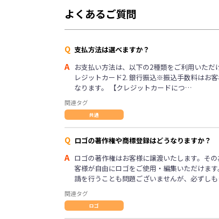
よくあるご質問
Q
支払方法は選べますか？
A
お支払い方法は、以下の2種類をご利用いただけま
レジットカード2. 銀行振込※振込手数料はお
なります。 【クレジットカードにつ…
関連タグ
共通
Q
ロゴの著作権や商標登録はどうなりますか？
A
ロゴの著作権はお客様に譲渡いたします。その
客様が自由にロゴをご使用・編集いただけます
請を行うことも問題ございませんが、必ずしも
関連タグ
ロゴ