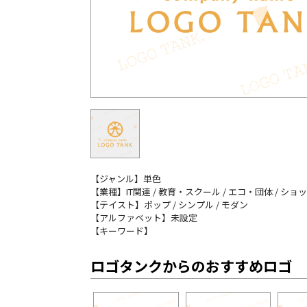
【ジャンル】単色
【業種】IT関連 / 教育・スクール / エコ・団体 / シ
【テイスト】ポップ / シンプル / モダン
【アルファベット】未設定
【キーワード】
ロゴタンクからのおすすめロゴ