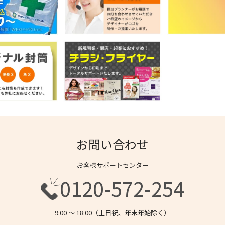
お問い合わせ
お客様サポートセンター
0120-572-254
9:00 〜 18:00（土日祝、年末年始除く）