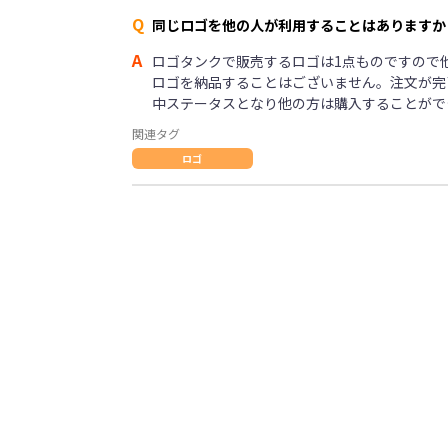
Q
同じロゴを他の人が利用することはありますか
A
ロゴタンクで販売するロゴは1点ものですので
ロゴを納品することはございません。注文が完
中ステータスとなり他の方は購入することがで
関連タグ
ロゴ