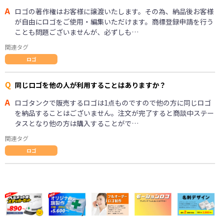
A
ロゴの著作権はお客様に譲渡いたします。その為、納品後お客様
が自由にロゴをご使用・編集いただけます。商標登録申請を行う
ことも問題ございませんが、必ずしも…
関連タグ
ロゴ
Q
同じロゴを他の人が利用することはありますか？
A
ロゴタンクで販売するロゴは1点ものですので他の方に同じロゴ
を納品することはございません。注文が完了すると商談中ステー
タスとなり他の方は購入することがで…
関連タグ
ロゴ