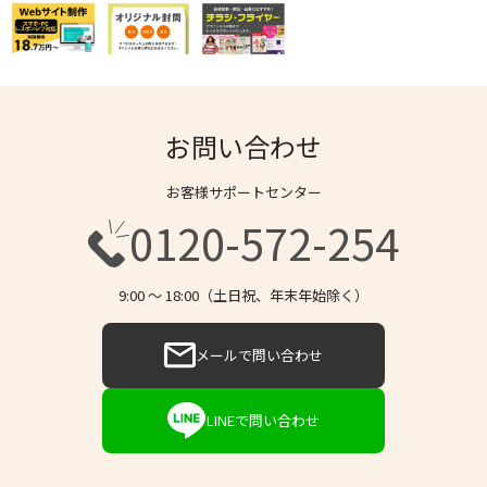
お問い合わせ
お客様サポートセンター
0120-572-254
9:00 〜 18:00（土日祝、年末年始除く）
メールで問い合わせ
LINEで問い合わせ