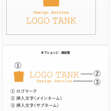
オプション2： 横配置