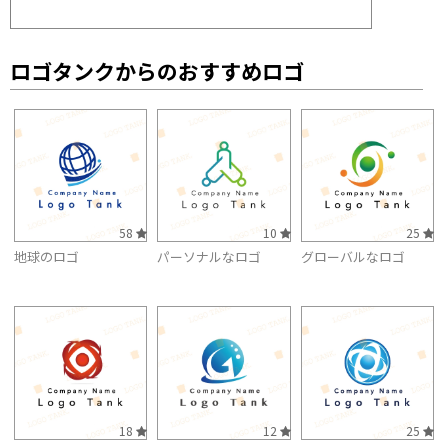
ロゴタンクからのおすすめロゴ
58
10
25
地球のロゴ
パーソナルなロゴ
グローバルなロゴ
18
12
25