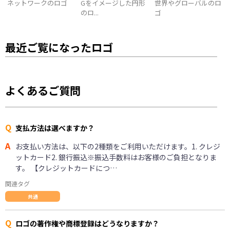
ネットワークのロゴ
Gをイメージした円形
世界やグローバルのロ
のロ...
ゴ
最近ご覧になったロゴ
よくあるご質問
Q
支払方法は選べますか？
A
お支払い方法は、以下の2種類をご利用いただけます。1. クレジ
ットカード2. 銀行振込※振込手数料はお客様のご負担となりま
す。 【クレジットカードにつ…
関連タグ
共通
Q
ロゴの著作権や商標登録はどうなりますか？