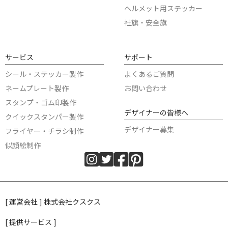
ヘルメット用ステッカー
社旗・安全旗
サービス
サポート
シール・ステッカー製作
よくあるご質問
ネームプレート製作
お問い合わせ
スタンプ・ゴム印製作
デザイナーの皆様へ
クイックスタンパー製作
デザイナー募集
フライヤー・チラシ制作
似顔絵制作
[ 運営会社 ] 株式会社クスクス
[ 提供サービス ]