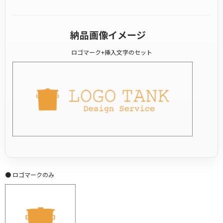
納品画像イメージ
ロゴマーク+挿入文字のセット
● ロゴマークのみ