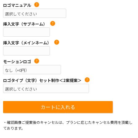
ロゴマニュアル
?
挿入文字（サブネーム）
?
挿入文字（メインネーム）
?
モーションロゴ
?
ロゴタイプ（文字）セット制作＜2案提案＞
?
・確認画像ご提案後のキャンセルは、プランに応じたキャンセル費用を頂戴し
ております。