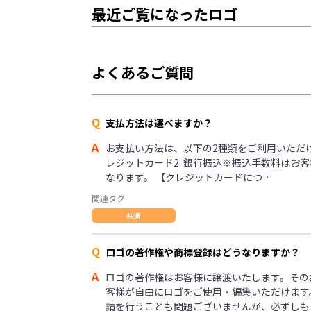
最近ご覧になったロゴ
よくあるご質問
Q
支払方法は選べますか？
A
お支払い方法は、以下の2種類をご利用いただけま
レジットカード2. 銀行振込※振込手数料はお
なります。 【クレジットカードにつ…
関連タグ
共通
Q
ロゴの著作権や商標登録はどうなりますか？
A
ロゴの著作権はお客様に譲渡いたします。その
客様が自由にロゴをご使用・編集いただけます
請を行うことも問題ございませんが、必ずしも