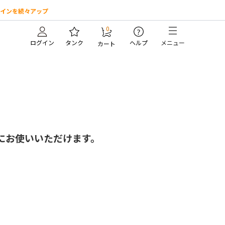
インを続々アップ
0
?
ログイン
タンク
ヘルプ
メニュー
カート
にお使いいただけます。