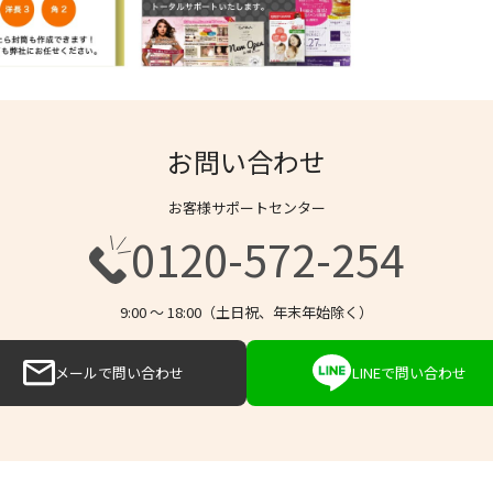
お問い合わせ
お客様サポートセンター
0120-572-254
9:00 〜 18:00（土日祝、年末年始除く）
メールで問い合わせ
LINEで問い合わせ