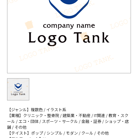
【ジャンル】複数色 / イラスト系
【業種】クリニック・整骨院 / 建築業・不動産 / IT関連 / 教育・スク
ール / エコ・団体 / スポーツ・サークル / 金融・証券 / ショップ・店
舗 / その他
【テイスト】ポップ / シンプル / モダン / クール / その他