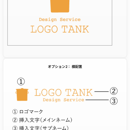
オプション2： 横配置