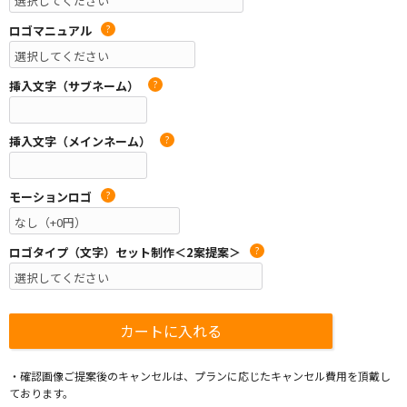
ロゴマニュアル
?
挿入文字（サブネーム）
?
挿入文字（メインネーム）
?
モーションロゴ
?
ロゴタイプ（文字）セット制作＜2案提案＞
?
・確認画像ご提案後のキャンセルは、プランに応じたキャンセル費用を頂戴し
ております。