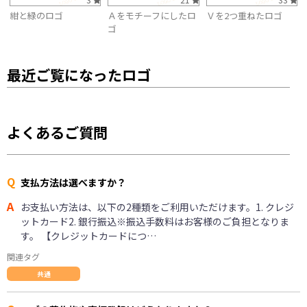
紺と緑のロゴ
Ａをモチーフにしたロ
Ｖを2つ重ねたロゴ
ゴ
最近ご覧になったロゴ
よくあるご質問
Q
支払方法は選べますか？
A
お支払い方法は、以下の2種類をご利用いただけます。1. クレジ
ットカード2. 銀行振込※振込手数料はお客様のご負担となりま
す。 【クレジットカードにつ…
関連タグ
共通