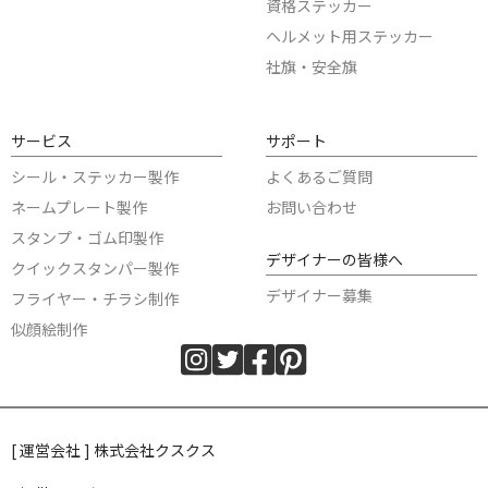
資格ステッカー
ヘルメット用ステッカー
社旗・安全旗
サービス
サポート
シール・ステッカー製作
よくあるご質問
ネームプレート製作
お問い合わせ
スタンプ・ゴム印製作
デザイナーの皆様へ
クイックスタンパー製作
デザイナー募集
フライヤー・チラシ制作
似顔絵制作
[ 運営会社 ] 株式会社クスクス