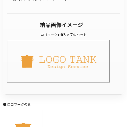
納品画像イメージ
ロゴマーク+挿入文字のセット
● ロゴマークのみ