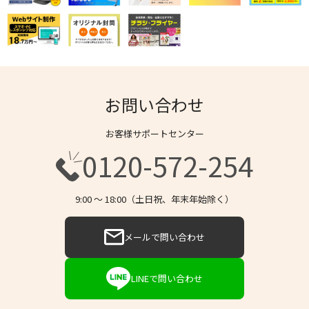
お問い合わせ
お客様サポートセンター
0120-572-254
9:00 〜 18:00（土日祝、年末年始除く）
メールで問い合わせ
LINEで問い合わせ