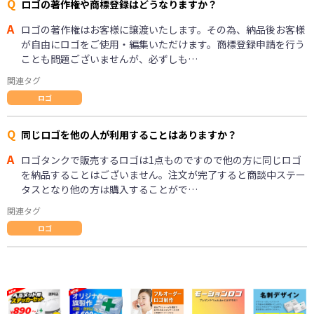
Q
ロゴの著作権や商標登録はどうなりますか？
A
ロゴの著作権はお客様に譲渡いたします。その為、納品後お客様
が自由にロゴをご使用・編集いただけます。商標登録申請を行う
ことも問題ございませんが、必ずしも…
関連タグ
ロゴ
Q
同じロゴを他の人が利用することはありますか？
A
ロゴタンクで販売するロゴは1点ものですので他の方に同じロゴ
を納品することはございません。注文が完了すると商談中ステー
タスとなり他の方は購入することがで…
関連タグ
ロゴ