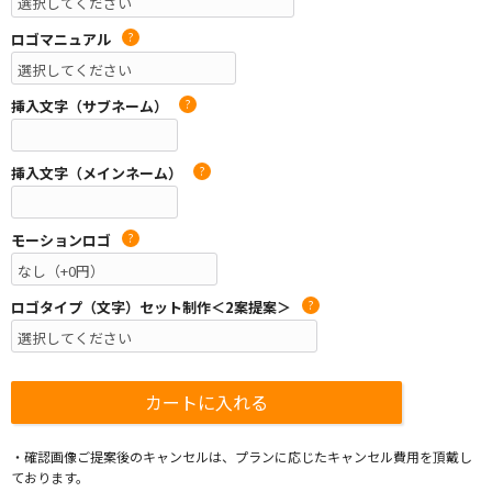
ロゴマニュアル
?
挿入文字（サブネーム）
?
挿入文字（メインネーム）
?
モーションロゴ
?
ロゴタイプ（文字）セット制作＜2案提案＞
?
・確認画像ご提案後のキャンセルは、プランに応じたキャンセル費用を頂戴し
ております。