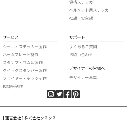
資格ステッカー
ヘルメット用ステッカー
社旗・安全旗
サービス
サポート
シール・ステッカー製作
よくあるご質問
ネームプレート製作
お問い合わせ
スタンプ・ゴム印製作
デザイナーの皆様へ
クイックスタンパー製作
デザイナー募集
フライヤー・チラシ制作
似顔絵制作
[ 運営会社 ] 株式会社クスクス