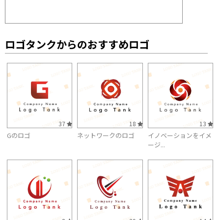
ロゴタンクからのおすすめロゴ
37
18
13
Gのロゴ
ネットワークのロゴ
イノベーションをイメ
ージ...