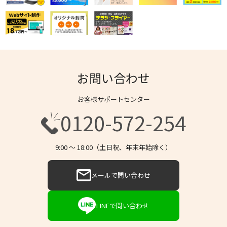
お問い合わせ
お客様サポートセンター
0120-572-254
9:00 〜 18:00（土日祝、年末年始除く）
メールで問い合わせ
LINEで問い合わせ