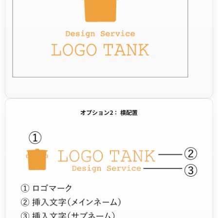
オプション2： 横配置