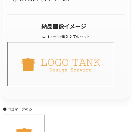
納品画像イメージ
ロゴマーク+挿入文字のセット
● ロゴマークのみ