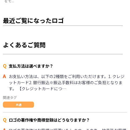
をモ...
最近ご覧になったロゴ
よくあるご質問
Q
支払方法は選べますか？
A
お支払い方法は、以下の2種類をご利用いただけます。1. クレジ
ットカード2. 銀行振込※振込手数料はお客様のご負担となりま
す。 【クレジットカードにつ…
関連タグ
共通
Q
ロゴの著作権や商標登録はどうなりますか？
A