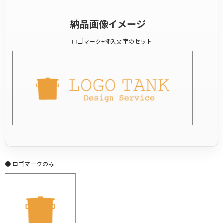
納品画像イメージ
ロゴマーク+挿入文字のセット
● ロゴマークのみ