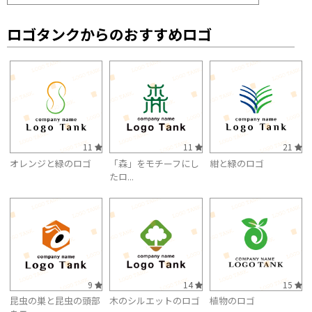
ロゴタンクからのおすすめロゴ
11
11
21
オレンジと緑のロゴ
「森」をモチーフにし
紺と緑のロゴ
たロ...
9
14
15
昆虫の巣と昆虫の頭部
木のシルエットのロゴ
植物のロゴ