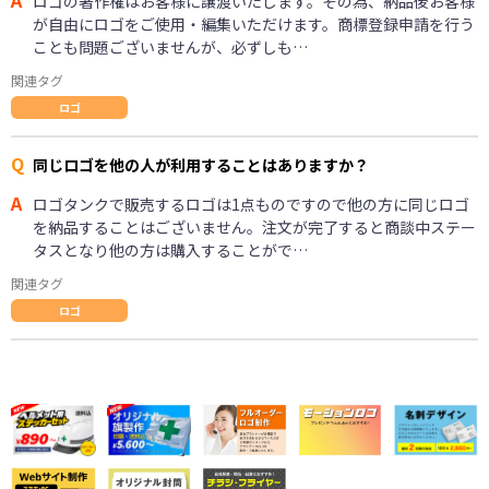
ロゴの著作権はお客様に譲渡いたします。その為、納品後お客様
が自由にロゴをご使用・編集いただけます。商標登録申請を行う
ことも問題ございませんが、必ずしも…
関連タグ
ロゴ
Q
同じロゴを他の人が利用することはありますか？
A
ロゴタンクで販売するロゴは1点ものですので他の方に同じロゴ
を納品することはございません。注文が完了すると商談中ステー
タスとなり他の方は購入することがで…
関連タグ
ロゴ