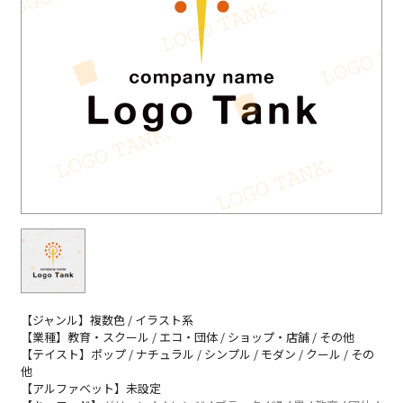
【ジャンル】複数色 / イラスト系
【業種】教育・スクール / エコ・団体 / ショップ・店舗 / その他
【テイスト】ポップ / ナチュラル / シンプル / モダン / クール / その
他
【アルファベット】未設定