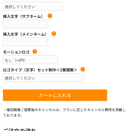
挿入文字（サブネーム）
?
挿入文字（メインネーム）
?
モーションロゴ
?
ロゴタイプ（文字）セット制作＜2案提案＞
?
・確認画像ご提案後のキャンセルは、プランに応じたキャンセル費用を頂戴し
ております。
ご注文の流れ