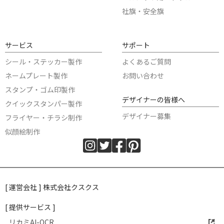
社旗・安全旗
サービス
サポート
シール・ステッカー製作
よくあるご質問
ネームプレート製作
お問い合わせ
スタンプ・ゴム印製作
デザイナーの皆様へ
クイックスタンパー製作
デザイナー募集
フライヤー・チラシ制作
似顔絵制作
[ 運営会社 ] 株式会社クスクス
[ 提供サービス ]
リカミAI-OCR