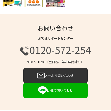
お問い合わせ
お客様サポートセンター
0120-572-254
9:00 〜 18:00（土日祝、年末年始除く）
メールで問い合わせ
LINEで問い合わせ