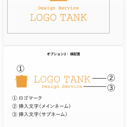
オプション2： 横配置