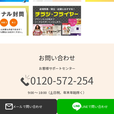
お問い合わせ
お客様サポートセンター
0120-572-254
9:00 〜 18:00（土日祝、年末年始除く）
メールで問い合わせ
LINEで問い合わせ