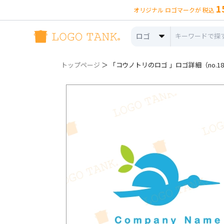
1
オリジナル ロゴマークが 税込
ロゴ
トップページ
＞ 「コウノトリのロゴ 」ロゴ詳細（no.18