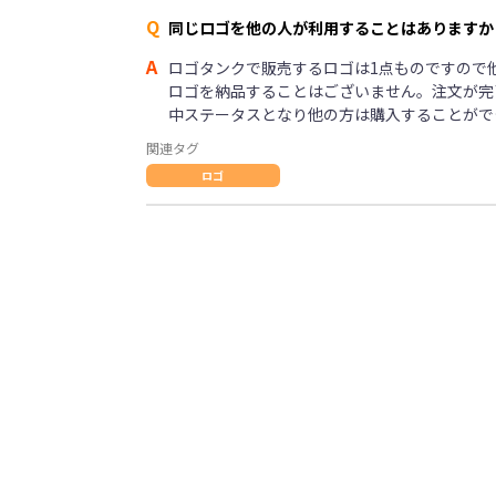
Q
同じロゴを他の人が利用することはありますか
A
ロゴタンクで販売するロゴは1点ものですので
ロゴを納品することはございません。注文が完
中ステータスとなり他の方は購入することがで
関連タグ
ロゴ