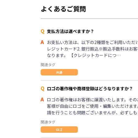
よくあるご質問
Q
支払方法は選べますか？
A
お支払い方法は、以下の2種類をご利用いただけま
レジットカード2. 銀行振込※振込手数料はお
なります。 【クレジットカードにつ…
関連タグ
共通
Q
ロゴの著作権や商標登録はどうなりますか？
A
ロゴの著作権はお客様に譲渡いたします。その
客様が自由にロゴをご使用・編集いただけます
請を行うことも問題ございませんが、必ずしも
関連タグ
ロゴ