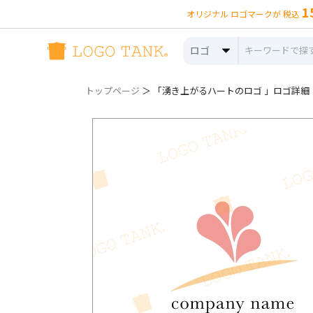
1
オリジナル ロゴマークが 税込
ロゴ
トップページ
＞ 「湧き上がるハートのロゴ 」ロゴ詳細（no