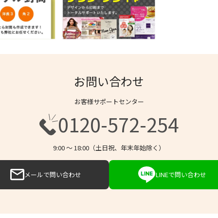
お問い合わせ
お客様サポートセンター
0120-572-254
9:00 〜 18:00（土日祝、年末年始除く）
メールで問い合わせ
LINEで問い合わせ