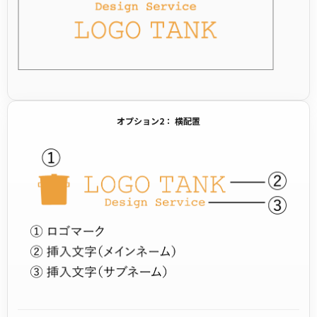
オプション2： 横配置