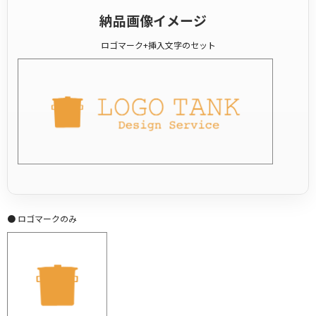
納品画像イメージ
ロゴマーク+挿入文字のセット
● ロゴマークのみ