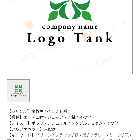
【ジャンル】複数色 / イラスト系
【業種】エコ・団体 / ショップ・店舗 / その他
【テイスト】ポップ / ナチュラル / シンプル / モダン / その他
【アルファベット】未設定
【キーワード】
グリーン
/
ブラック
/
緑
/
黒
/
フラワー
/
リーフ
/
花
/