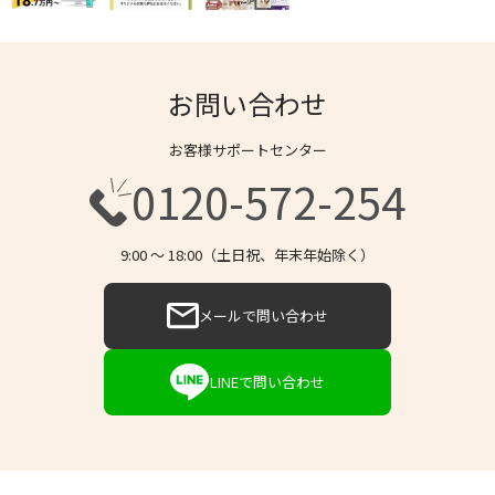
お問い合わせ
お客様サポートセンター
0120-572-254
9:00 〜 18:00（土日祝、年末年始除く）
メールで問い合わせ
LINEで問い合わせ