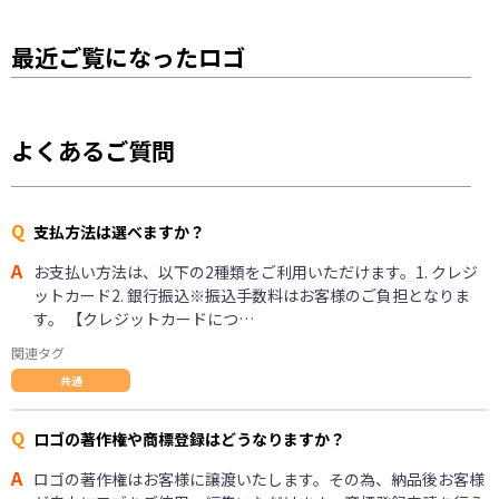
最近ご覧になったロゴ
よくあるご質問
Q
支払方法は選べますか？
A
お支払い方法は、以下の2種類をご利用いただけます。1. クレジ
ットカード2. 銀行振込※振込手数料はお客様のご負担となりま
す。 【クレジットカードにつ…
関連タグ
共通
Q
ロゴの著作権や商標登録はどうなりますか？
A
ロゴの著作権はお客様に譲渡いたします。その為、納品後お客様