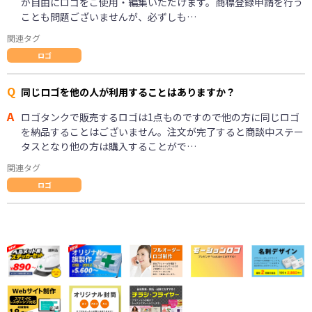
が自由にロゴをご使用・編集いただけます。商標登録申請を行う
ことも問題ございませんが、必ずしも…
関連タグ
ロゴ
Q
同じロゴを他の人が利用することはありますか？
A
ロゴタンクで販売するロゴは1点ものですので他の方に同じロゴ
を納品することはございません。注文が完了すると商談中ステー
タスとなり他の方は購入することがで…
関連タグ
ロゴ