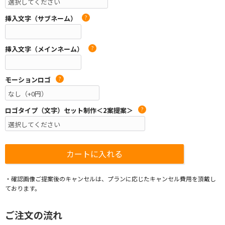
挿入文字（サブネーム）
?
挿入文字（メインネーム）
?
モーションロゴ
?
ロゴタイプ（文字）セット制作＜2案提案＞
?
・確認画像ご提案後のキャンセルは、プランに応じたキャンセル費用を頂戴し
ております。
ご注文の流れ