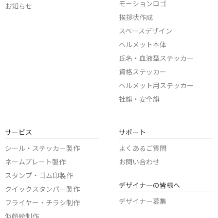
モーションロゴ
お知らせ
挨拶状作成
スペースデザイン
ヘルメット本体
氏名・血液型ステッカー
資格ステッカー
ヘルメット用ステッカー
社旗・安全旗
サービス
サポート
シール・ステッカー製作
よくあるご質問
ネームプレート製作
お問い合わせ
スタンプ・ゴム印製作
デザイナーの皆様へ
クイックスタンパー製作
デザイナー募集
フライヤー・チラシ制作
似顔絵制作