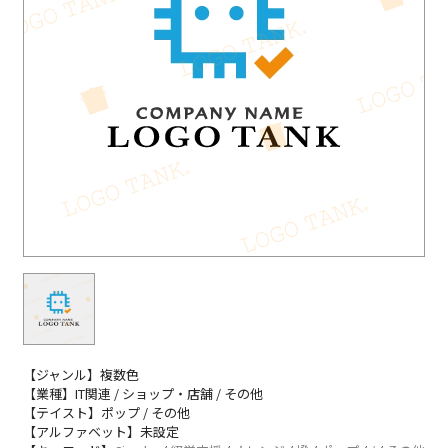
【ジャンル】複数色
【業種】IT関連 / ショップ・店舗 / その他
【テイスト】ポップ / その他
【アルファベット】未設定