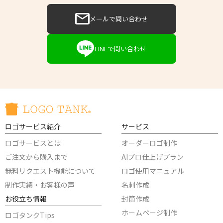
メールで問い合わせ
LINEで問い合わせ
ロゴサービス紹介
サービス
ロゴサービスとは
オーダーロゴ制作
ご注文から購入まで
AIプロ仕上げプラン
無料リクエスト機能について
ロゴ使用マニュアル
制作実績・お客様の声
名刺作成
お役立ち情報
封筒作成
ホームページ制作
ロゴタンクTips