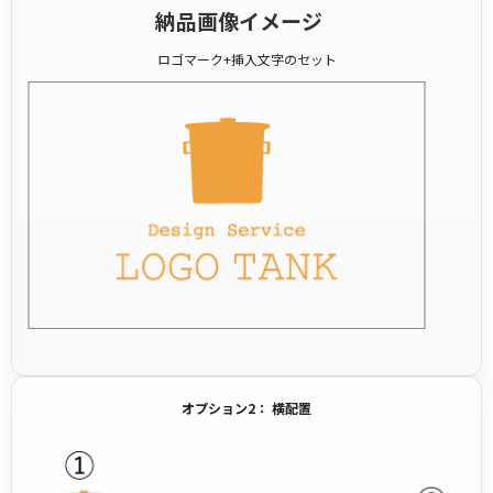
納品画像イメージ
ロゴマーク+挿入文字のセット
オプション2： 横配置