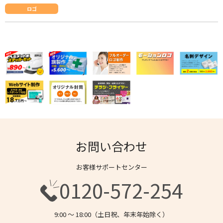
ロゴ
お問い合わせ
お客様サポートセンター
0120-572-254
9:00 〜 18:00（土日祝、年末年始除く）