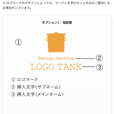
※ ロゴマークのデザインによっては、マークと文字がセットのみのご提供とな
る場合がございます。
オプション1： 縦配置