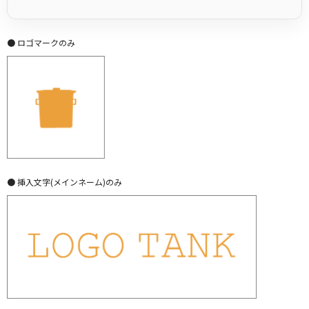
● ロゴマークのみ
● 挿入文字(メインネーム)のみ