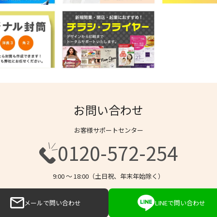
お問い合わせ
お客様サポートセンター
0120-572-254
9:00 〜 18:00（土日祝、年末年始除く）
メールで問い合わせ
LINEで問い合わせ