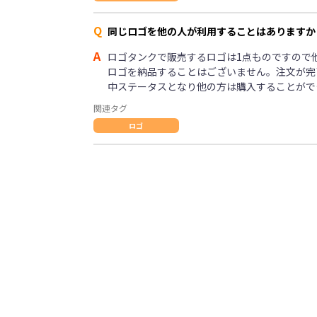
Q
同じロゴを他の人が利用することはありますか
A
ロゴタンクで販売するロゴは1点ものですので
ロゴを納品することはございません。注文が完
中ステータスとなり他の方は購入することがで
関連タグ
ロゴ