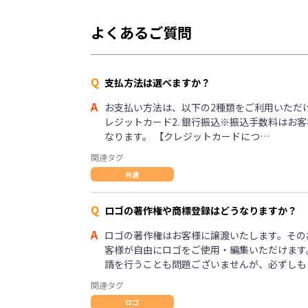
よくあるご質問
Q
支払方法は選べますか？
A
お支払い方法は、以下の2種類をご利用いただけま
レジットカード2. 銀行振込※振込手数料はお
なります。 【クレジットカードにつ…
関連タグ
共通
Q
ロゴの著作権や商標登録はどうなりますか？
A
ロゴの著作権はお客様に譲渡いたします。その
客様が自由にロゴをご使用・編集いただけます
請を行うことも問題ございませんが、必ずしも
関連タグ
ロゴ