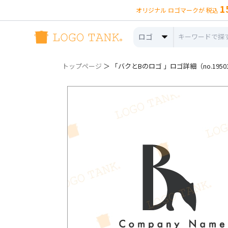
1
オリジナル ロゴマークが 税込
ロゴ
トップページ
＞ 「バクとBのロゴ 」ロゴ詳細（no.1950