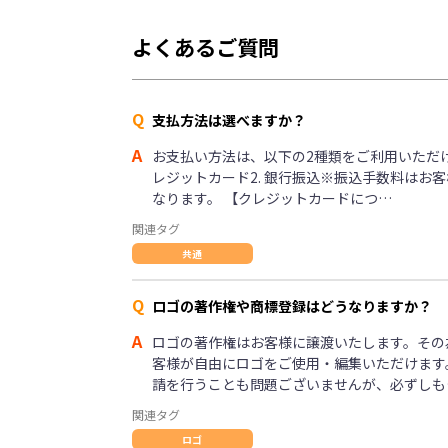
よくあるご質問
Q
支払方法は選べますか？
A
お支払い方法は、以下の2種類をご利用いただけま
レジットカード2. 銀行振込※振込手数料はお
なります。 【クレジットカードにつ…
関連タグ
共通
Q
ロゴの著作権や商標登録はどうなりますか？
A
ロゴの著作権はお客様に譲渡いたします。その
客様が自由にロゴをご使用・編集いただけます
請を行うことも問題ございませんが、必ずしも
関連タグ
ロゴ