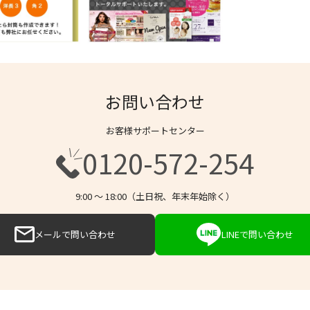
お問い合わせ
お客様サポートセンター
0120-572-254
9:00 〜 18:00（土日祝、年末年始除く）
メールで問い合わせ
LINEで問い合わせ