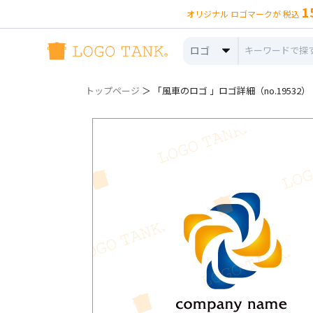
1
オリジナル ロゴマークが 税込
ロゴ
トップページ
＞ 「風車のロゴ 」ロゴ詳細（no.19532）