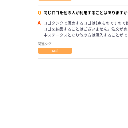
Q
同じロゴを他の人が利用することはありますか
A
ロゴタンクで販売するロゴは1点ものですので
ロゴを納品することはございません。注文が完
中ステータスとなり他の方は購入することがで
関連タグ
ロゴ