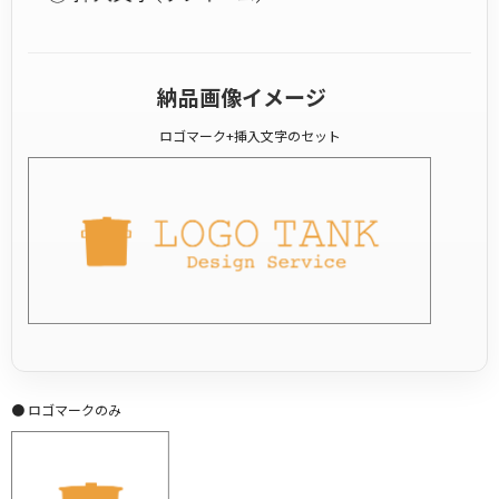
納品画像イメージ
ロゴマーク+挿入文字のセット
● ロゴマークのみ