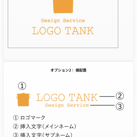
オプション2： 横配置