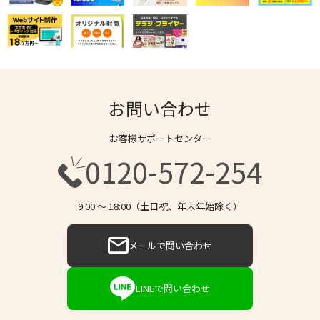
お問い合わせ
お客様サポートセンター
0120-572-254
9:00 〜 18:00（土日祝、年末年始除く）
メールで問い合わせ
LINEで問い合わせ