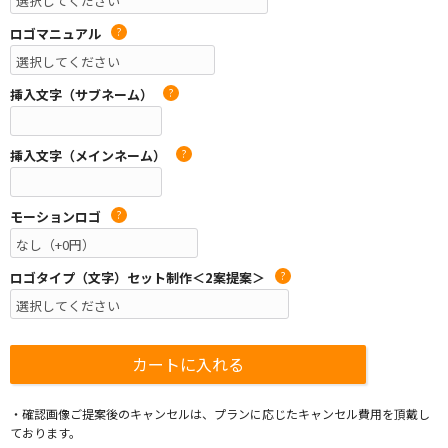
ロゴマニュアル
?
挿入文字（サブネーム）
?
挿入文字（メインネーム）
?
モーションロゴ
?
ロゴタイプ（文字）セット制作＜2案提案＞
?
・確認画像ご提案後のキャンセルは、プランに応じたキャンセル費用を頂戴し
ております。