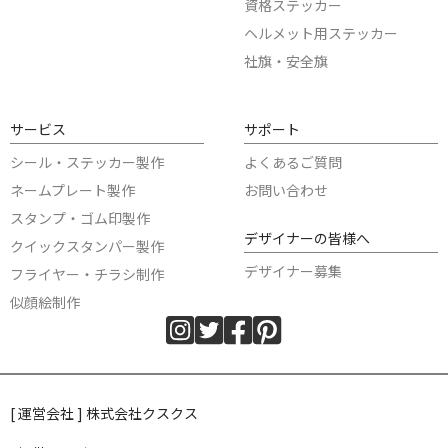
資格ステッカー
ヘルメット用ステッカー
社旗・安全旗
サービス
サポート
シール・ステッカー製作
よくあるご質問
ネームプレート製作
お問い合わせ
スタンプ・ゴム印製作
デザイナーの皆様へ
クイックスタンパー製作
デザイナー募集
フライヤー・チラシ制作
似顔絵制作
[ 運営会社 ] 株式会社クスクス