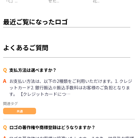
「C」...
せた...
花...
最近ご覧になったロゴ
よくあるご質問
Q
支払方法は選べますか？
A
お支払い方法は、以下の2種類をご利用いただけます。1. クレジ
ットカード2. 銀行振込※振込手数料はお客様のご負担となりま
す。 【クレジットカードにつ…
関連タグ
共通
Q
ロゴの著作権や商標登録はどうなりますか？
A