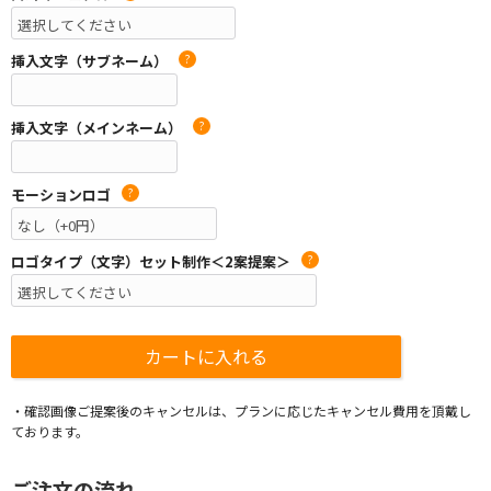
挿入文字（サブネーム）
?
挿入文字（メインネーム）
?
モーションロゴ
?
ロゴタイプ（文字）セット制作＜2案提案＞
?
・確認画像ご提案後のキャンセルは、プランに応じたキャンセル費用を頂戴し
ております。
ご注文の流れ