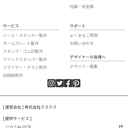
社旗・安全旗
サービス
サポート
シール・ステッカー製作
よくあるご質問
ネームプレート製作
お問い合わせ
スタンプ・ゴム印製作
デザイナーの皆様へ
クイックスタンパー製作
デザイナー募集
フライヤー・チラシ制作
似顔絵制作
[ 運営会社 ] 株式会社クスクス
[ 提供サービス ]
リカミAI-OCR