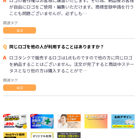
ロゴの著作権はお客様に譲渡いたします。その為、納品後お客様
が自由にロゴをご使用・編集いただけます。商標登録申請を行う
ことも問題ございませんが、必ずしも…
関連タグ
ロゴ
Q
同じロゴを他の人が利用することはありますか？
A
ロゴタンクで販売するロゴは1点ものですので他の方に同じロゴ
を納品することはございません。注文が完了すると商談中ステー
タスとなり他の方は購入することがで…
関連タグ
ロゴ