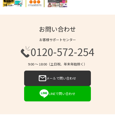
お問い合わせ
お客様サポートセンター
0120-572-254
9:00 〜 18:00（土日祝、年末年始除く）
メールで問い合わせ
LINEで問い合わせ