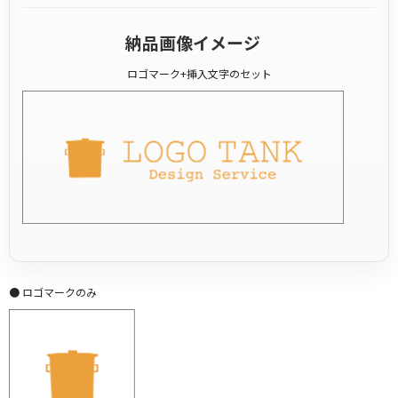
納品画像イメージ
ロゴマーク+挿入文字のセット
● ロゴマークのみ