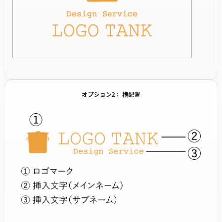
オプション2： 横配置