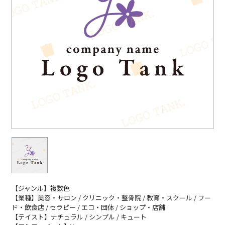
【ジャンル】複数色
【業種】美容・サロン / クリニック・整骨院 / 教育・スクール / フー
ド・飲食店 / セラピー / エコ・団体 / ショップ・店舗
【テイスト】ナチュラル / シンプル / キュート