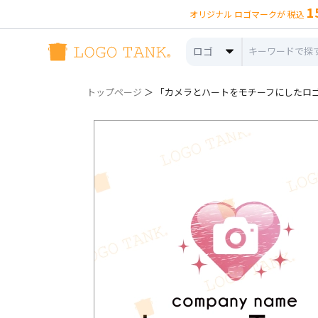
1
オリジナル ロゴマークが 税込
ロゴ
トップページ
＞ 「カメラとハートをモチーフにしたロゴ 」