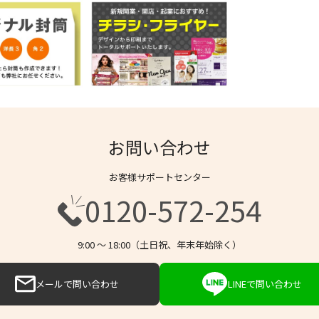
お問い合わせ
お客様サポートセンター
0120-572-254
9:00 〜 18:00（土日祝、年末年始除く）
メールで問い合わせ
LINEで問い合わせ