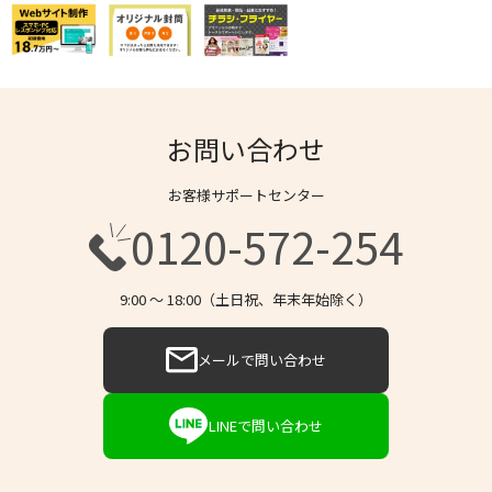
お問い合わせ
お客様サポートセンター
0120-572-254
9:00 〜 18:00（土日祝、年末年始除く）
メールで問い合わせ
LINEで問い合わせ