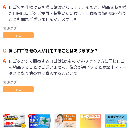
A
ロゴの著作権はお客様に譲渡いたします。その為、納品後お客様
が自由にロゴをご使用・編集いただけます。商標登録申請を行う
ことも問題ございませんが、必ずしも…
関連タグ
ロゴ
Q
同じロゴを他の人が利用することはありますか？
A
ロゴタンクで販売するロゴは1点ものですので他の方に同じロゴ
を納品することはございません。注文が完了すると商談中ステー
タスとなり他の方は購入することがで…
関連タグ
ロゴ