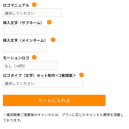
ロゴマニュアル
?
挿入文字（サブネーム）
?
挿入文字（メインネーム）
?
モーションロゴ
?
ロゴタイプ（文字）セット制作＜2案提案＞
?
・確認画像ご提案後のキャンセルは、プランに応じたキャンセル費用を頂戴し
ております。