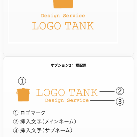
オプション2： 横配置