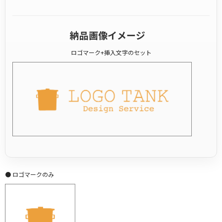
納品画像イメージ
ロゴマーク+挿入文字のセット
● ロゴマークのみ