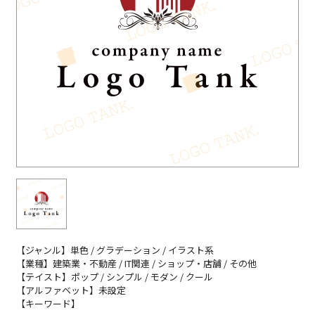
【ジャンル】単色 / グラデーション / イラスト系
【業種】建築業・不動産 / IT関連 / ショップ・店舗 / その他
【テイスト】ポップ / シンプル / モダン / クール
【アルファベット】未設定
【キーワード】