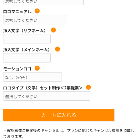
ロゴマニュアル
?
挿入文字（サブネーム）
?
挿入文字（メインネーム）
?
モーションロゴ
?
ロゴタイプ（文字）セット制作＜2案提案＞
?
・確認画像ご提案後のキャンセルは、プランに応じたキャンセル費用を頂戴し
ております。