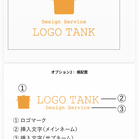
オプション2： 横配置