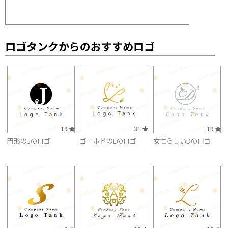
ロゴタンクからのおすすめロゴ
19
31
19
円形のJのロゴ
ゴールドのLのロゴ
女性らしいDのロゴ