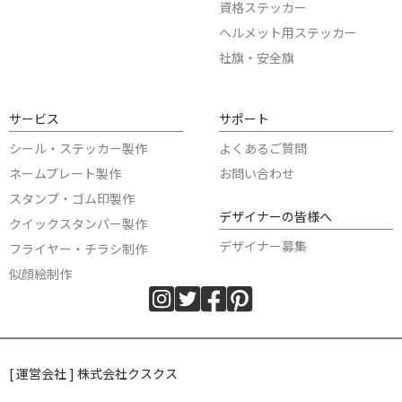
資格ステッカー
ヘルメット用ステッカー
社旗・安全旗
サービス
サポート
シール・ステッカー製作
よくあるご質問
ネームプレート製作
お問い合わせ
スタンプ・ゴム印製作
デザイナーの皆様へ
クイックスタンパー製作
デザイナー募集
フライヤー・チラシ制作
似顔絵制作
[ 運営会社 ] 株式会社クスクス