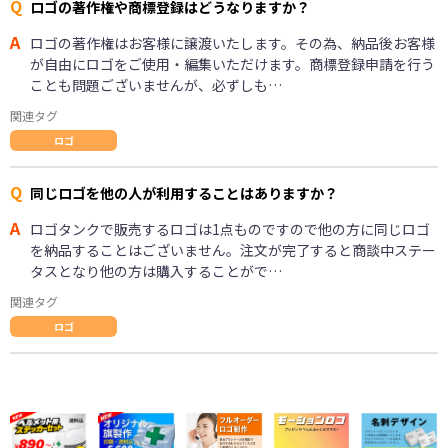
Q
ロゴの著作権や商標登録はどうなりますか？
A
ロゴの著作権はお客様に譲渡いたします。その為、納品後お客様
が自由にロゴをご使用・編集いただけます。商標登録申請を行う
ことも問題ございませんが、必ずしも…
関連タグ
ロゴ
Q
同じロゴを他の人が利用することはありますか？
A
ロゴタンクで販売するロゴは1点ものですので他の方に同じロゴ
を納品することはございません。注文が完了すると商談中ステー
タスとなり他の方は購入することがで…
関連タグ
ロゴ