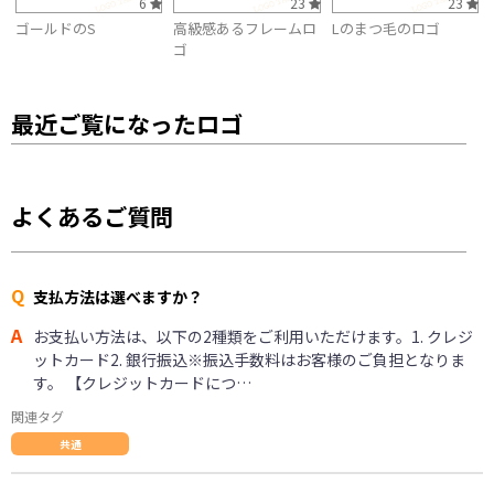
6
23
23
ゴールドのS
高級感あるフレームロ
Lのまつ毛のロゴ
ゴ
最近ご覧になったロゴ
よくあるご質問
Q
支払方法は選べますか？
A
お支払い方法は、以下の2種類をご利用いただけます。1. クレジ
ットカード2. 銀行振込※振込手数料はお客様のご負担となりま
す。 【クレジットカードにつ…
関連タグ
共通