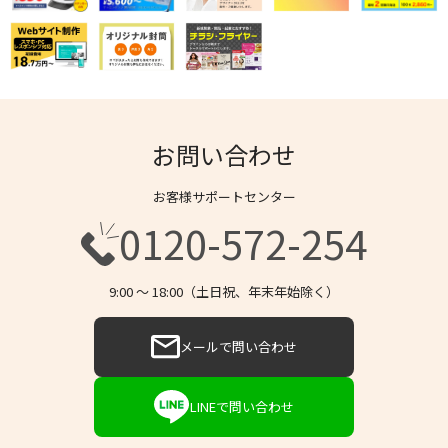
お問い合わせ
お客様サポートセンター
0120-572-254
9:00 〜 18:00（土日祝、年末年始除く）
メールで問い合わせ
LINEで問い合わせ