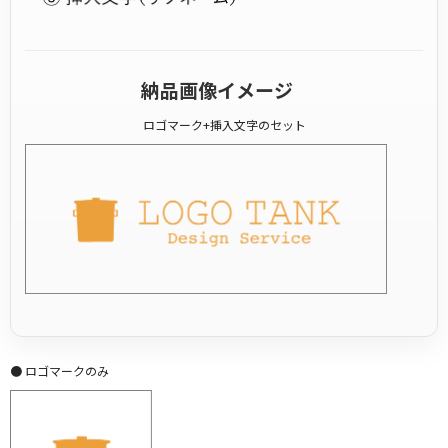
納品画像イメージ
ロゴマーク+挿入文字のセット
● ロゴマークのみ