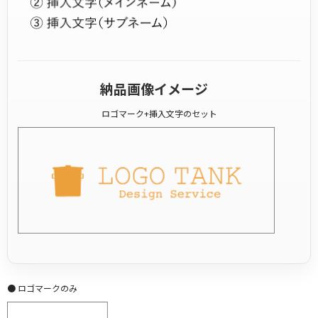
納品画像イメージ
ロゴマーク+挿入文字のセット
● ロゴマークのみ