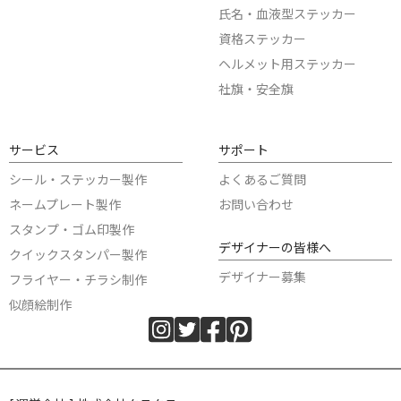
氏名・血液型ステッカー
資格ステッカー
ヘルメット用ステッカー
社旗・安全旗
サービス
サポート
シール・ステッカー製作
よくあるご質問
ネームプレート製作
お問い合わせ
スタンプ・ゴム印製作
デザイナーの皆様へ
クイックスタンパー製作
デザイナー募集
フライヤー・チラシ制作
似顔絵制作