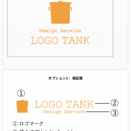
オプション2： 横配置