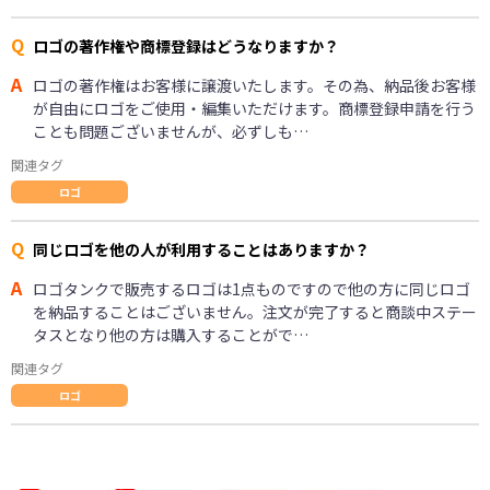
Q
ロゴの著作権や商標登録はどうなりますか？
A
ロゴの著作権はお客様に譲渡いたします。その為、納品後お客様
が自由にロゴをご使用・編集いただけます。商標登録申請を行う
ことも問題ございませんが、必ずしも…
関連タグ
ロゴ
Q
同じロゴを他の人が利用することはありますか？
A
ロゴタンクで販売するロゴは1点ものですので他の方に同じロゴ
を納品することはございません。注文が完了すると商談中ステー
タスとなり他の方は購入することがで…
関連タグ
ロゴ