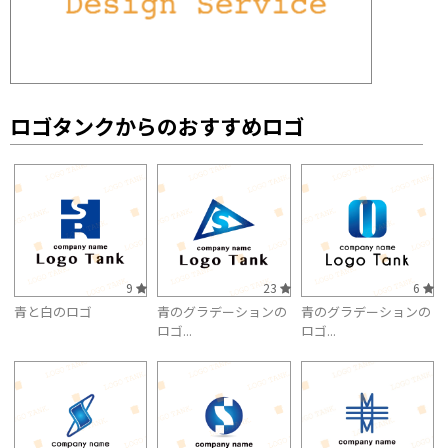
ロゴタンクからのおすすめロゴ
9
23
6
青と白のロゴ
青のグラデーションの
青のグラデーションの
ロゴ...
ロゴ...