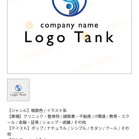
【ジャンル】複数色 / イラスト系
【業種】クリニック・整骨院 / 建築業・不動産 / IT関連 / 教育・スク
ール / 金融・証券 / ショップ・店舗 / その他
【テイスト】ポップ / ナチュラル / シンプル / モダン / クール / その
他