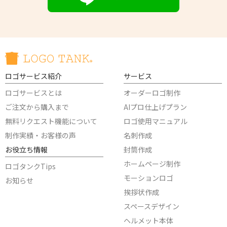
ロゴサービス紹介
サービス
ロゴサービスとは
オーダーロゴ制作
ご注文から購入まで
AIプロ仕上げプラン
無料リクエスト機能について
ロゴ使用マニュアル
制作実績・お客様の声
名刺作成
お役立ち情報
封筒作成
ホームページ制作
ロゴタンクTips
モーションロゴ
お知らせ
挨拶状作成
スペースデザイン
ヘルメット本体