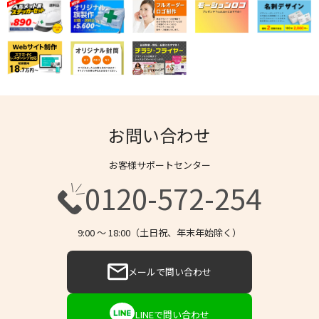
お問い合わせ
お客様サポートセンター
0120-572-254
9:00 〜 18:00（土日祝、年末年始除く）
メールで問い合わせ
LINEで問い合わせ