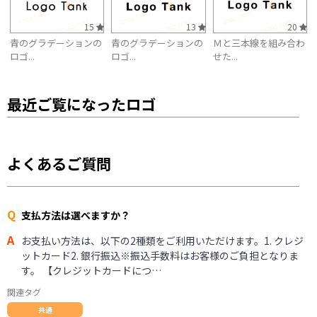
15
13
20
青のグラデーションの
青のグラデーションの
Ｍと三本線を組み合わ
ロゴ...
ロゴ...
せた...
最近ご覧になったロゴ
よくあるご質問
Q
支払方法は選べますか？
A
お支払い方法は、以下の2種類をご利用いただけます。1. クレジ
ットカード2. 銀行振込※振込手数料はお客様のご負担となりま
す。 【クレジットカードにつ…
関連タグ
共通