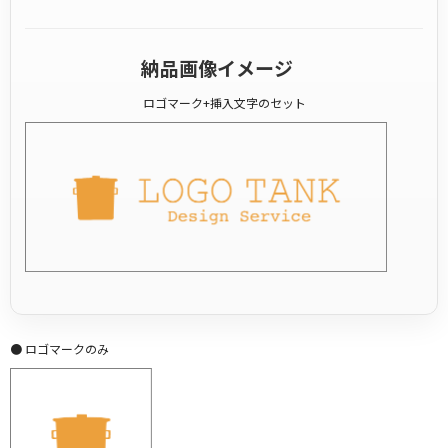
納品画像イメージ
ロゴマーク+挿入文字のセット
● ロゴマークのみ