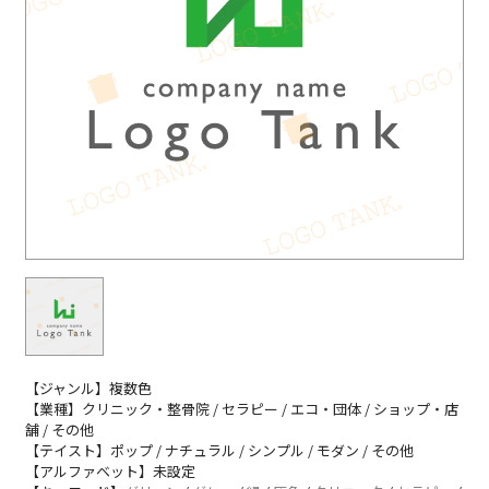
【ジャンル】複数色
【業種】クリニック・整骨院 / セラピー / エコ・団体 / ショップ・店
舗 / その他
【テイスト】ポップ / ナチュラル / シンプル / モダン / その他
【アルファベット】未設定