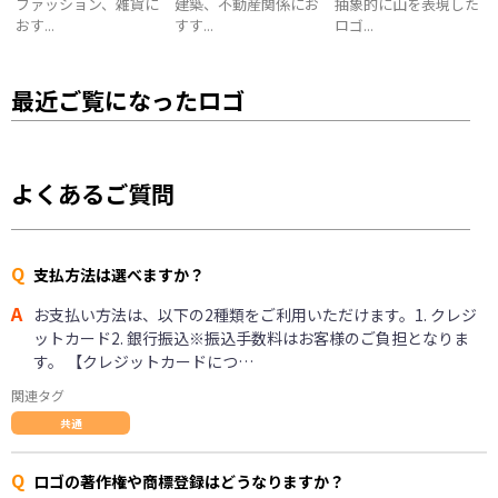
ファッション、雑貨に
建築、不動産関係にお
抽象的に山を表現した
おす...
すす...
ロゴ...
最近ご覧になったロゴ
よくあるご質問
Q
支払方法は選べますか？
A
お支払い方法は、以下の2種類をご利用いただけます。1. クレジ
ットカード2. 銀行振込※振込手数料はお客様のご負担となりま
す。 【クレジットカードにつ…
関連タグ
共通
Q
ロゴの著作権や商標登録はどうなりますか？