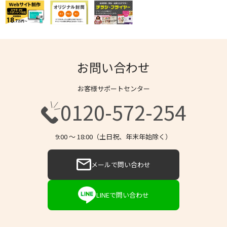
お問い合わせ
お客様サポートセンター
0120-572-254
9:00 〜 18:00（土日祝、年末年始除く）
メールで問い合わせ
LINEで問い合わせ