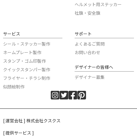
ヘルメット用ステッカー
社旗・安全旗
サービス
サポート
シール・ステッカー製作
よくあるご質問
ネームプレート製作
お問い合わせ
スタンプ・ゴム印製作
デザイナーの皆様へ
クイックスタンパー製作
デザイナー募集
フライヤー・チラシ制作
似顔絵制作
[ 運営会社 ] 株式会社クスクス
[ 提供サービス ]