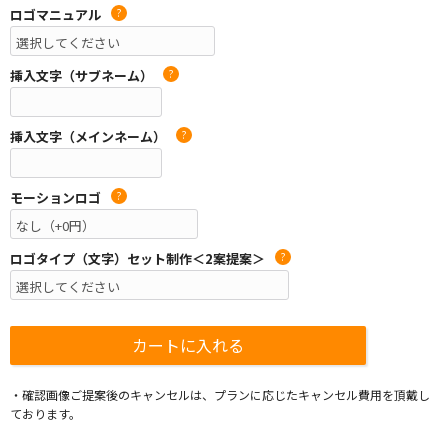
ロゴマニュアル
?
挿入文字（サブネーム）
?
挿入文字（メインネーム）
?
モーションロゴ
?
ロゴタイプ（文字）セット制作＜2案提案＞
?
・確認画像ご提案後のキャンセルは、プランに応じたキャンセル費用を頂戴し
ております。