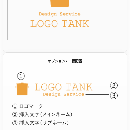
オプション2： 横配置