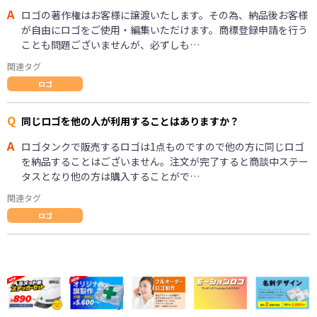
A
ロゴの著作権はお客様に譲渡いたします。その為、納品後お客様
が自由にロゴをご使用・編集いただけます。商標登録申請を行う
ことも問題ございませんが、必ずしも…
関連タグ
ロゴ
Q
同じロゴを他の人が利用することはありますか？
A
ロゴタンクで販売するロゴは1点ものですので他の方に同じロゴ
を納品することはございません。注文が完了すると商談中ステー
タスとなり他の方は購入することがで…
関連タグ
ロゴ