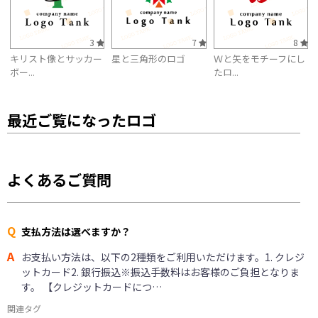
3
7
8
キリスト像とサッカー
星と三角形のロゴ
Ｗと矢をモチーフにし
ボー...
たロ...
最近ご覧になったロゴ
よくあるご質問
Q
支払方法は選べますか？
A
お支払い方法は、以下の2種類をご利用いただけます。1. クレジ
ットカード2. 銀行振込※振込手数料はお客様のご負担となりま
す。 【クレジットカードにつ…
関連タグ