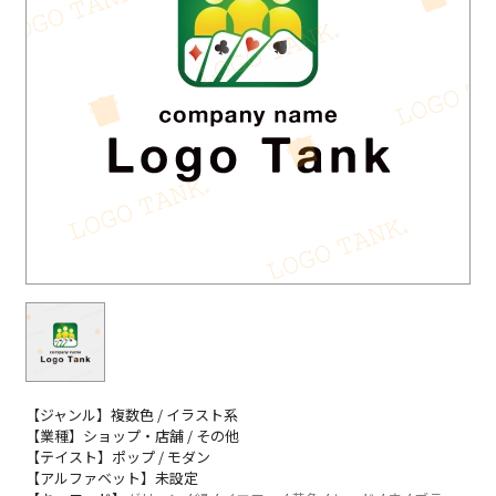
【ジャンル】複数色 / イラスト系
【業種】ショップ・店舗 / その他
【テイスト】ポップ / モダン
【アルファベット】未設定