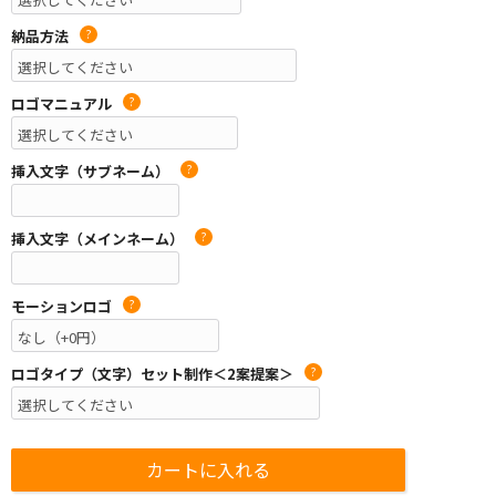
納品方法
?
ロゴマニュアル
?
挿入文字（サブネーム）
?
挿入文字（メインネーム）
?
モーションロゴ
?
ロゴタイプ（文字）セット制作＜2案提案＞
?