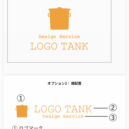
オプション2： 横配置