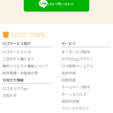
LINEで問い合わせ
ロゴサービス紹介
サービス
ロゴサービスとは
オーダーロゴ制作
ご注文から購入まで
AIプロ仕上げプラン
無料リクエスト機能について
ロゴ使用マニュアル
制作実績・お客様の声
名刺作成
お役立ち情報
封筒作成
ホームページ制作
ロゴタンクTips
モーションロゴ
お知らせ
挨拶状作成
スペースデザイン