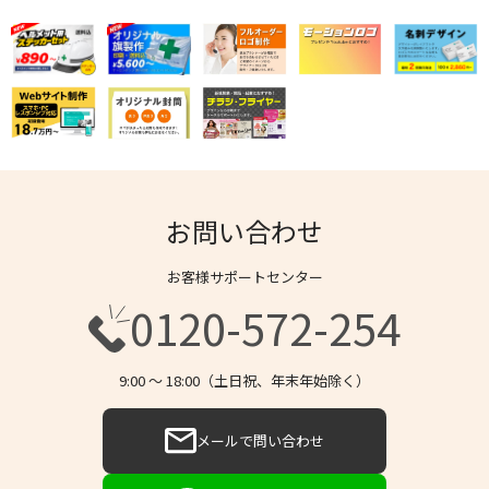
お問い合わせ
お客様サポートセンター
0120-572-254
9:00 〜 18:00（土日祝、年末年始除く）
メールで問い合わせ