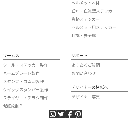
ヘルメット本体
氏名・血液型ステッカー
資格ステッカー
ヘルメット用ステッカー
社旗・安全旗
サービス
サポート
シール・ステッカー製作
よくあるご質問
ネームプレート製作
お問い合わせ
スタンプ・ゴム印製作
デザイナーの皆様へ
クイックスタンパー製作
デザイナー募集
フライヤー・チラシ制作
似顔絵制作