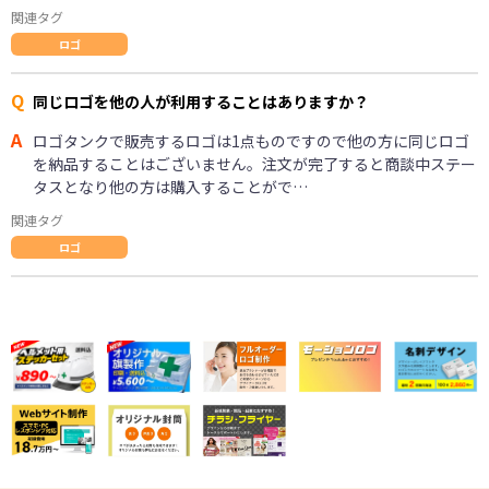
関連タグ
ロゴ
Q
同じロゴを他の人が利用することはありますか？
A
ロゴタンクで販売するロゴは1点ものですので他の方に同じロゴ
を納品することはございません。注文が完了すると商談中ステー
タスとなり他の方は購入することがで…
関連タグ
ロゴ