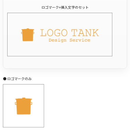
ロゴマーク+挿入文字のセット
● ロゴマークのみ