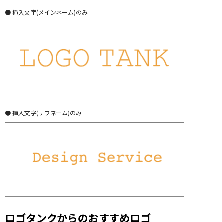
● 挿入文字(メインネーム)のみ
● 挿入文字(サブネーム)のみ
ロゴタンクからのおすすめロゴ