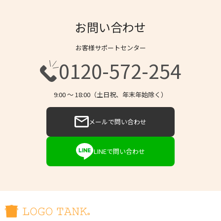
お問い合わせ
お客様サポートセンター
0120-572-254
9:00 〜 18:00（土日祝、年末年始除く）
メールで問い合わせ
LINEで問い合わせ