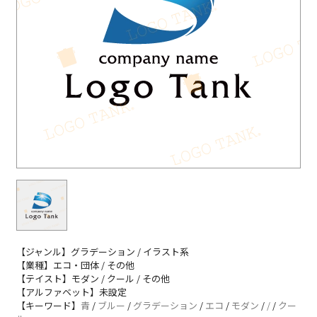
【ジャンル】グラデーション / イラスト系
【業種】エコ・団体 / その他
【テイスト】モダン / クール / その他
【アルファベット】未設定
【キーワード】
青
/
ブルー
/
グラデーション
/
エコ
/
モダン
/
/
/
クー