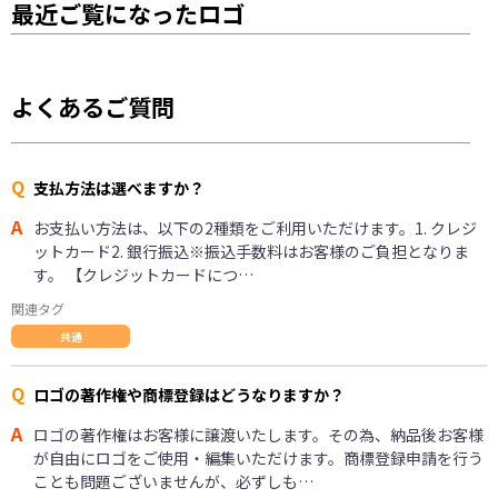
最近ご覧になったロゴ
よくあるご質問
Q
支払方法は選べますか？
A
お支払い方法は、以下の2種類をご利用いただけます。1. クレジ
ットカード2. 銀行振込※振込手数料はお客様のご負担となりま
す。 【クレジットカードにつ…
関連タグ
共通
Q
ロゴの著作権や商標登録はどうなりますか？
A
ロゴの著作権はお客様に譲渡いたします。その為、納品後お客様
が自由にロゴをご使用・編集いただけます。商標登録申請を行う
ことも問題ございませんが、必ずしも…