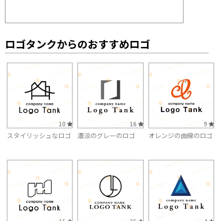
ロゴタンクからのおすすめロゴ
10
16
9
スタイリッシュなロゴ
濃淡のグレーのロゴ
オレンジの曲線のロゴ