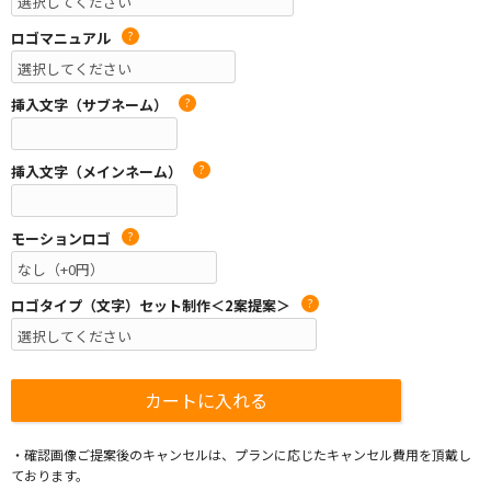
ロゴマニュアル
?
挿入文字（サブネーム）
?
挿入文字（メインネーム）
?
モーションロゴ
?
ロゴタイプ（文字）セット制作＜2案提案＞
?
・確認画像ご提案後のキャンセルは、プランに応じたキャンセル費用を頂戴し
ております。