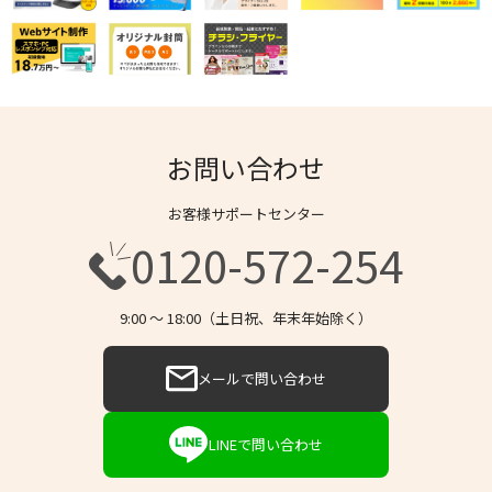
お問い合わせ
お客様サポートセンター
0120-572-254
9:00 〜 18:00（土日祝、年末年始除く）
メールで問い合わせ
LINEで問い合わせ