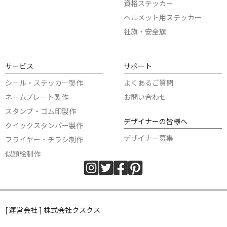
資格ステッカー
ヘルメット用ステッカー
社旗・安全旗
サービス
サポート
シール・ステッカー製作
よくあるご質問
ネームプレート製作
お問い合わせ
スタンプ・ゴム印製作
デザイナーの皆様へ
クイックスタンパー製作
デザイナー募集
フライヤー・チラシ制作
似顔絵制作
[ 運営会社 ] 株式会社クスクス