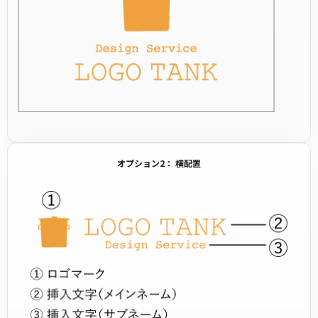
オプション2： 横配置