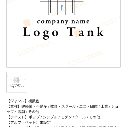
【ジャンル】複数色
【業種】建築業・不動産 / 教育・スクール / エコ・団体 / 士業 / ショ
ップ・店舗 / その他
【テイスト】ポップ / シンプル / モダン / クール / その他
【アルファベット】未設定