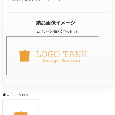
納品画像イメージ
ロゴマーク+挿入文字のセット
● ロゴマークのみ