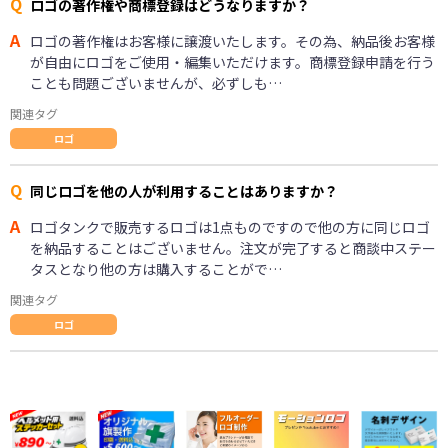
Q
ロゴの著作権や商標登録はどうなりますか？
A
ロゴの著作権はお客様に譲渡いたします。その為、納品後お客様
が自由にロゴをご使用・編集いただけます。商標登録申請を行う
ことも問題ございませんが、必ずしも…
関連タグ
ロゴ
Q
同じロゴを他の人が利用することはありますか？
A
ロゴタンクで販売するロゴは1点ものですので他の方に同じロゴ
を納品することはございません。注文が完了すると商談中ステー
タスとなり他の方は購入することがで…
関連タグ
ロゴ