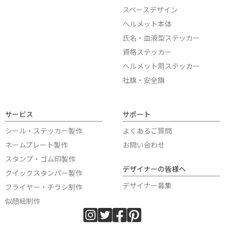
スペースデザイン
ヘルメット本体
氏名・血液型ステッカー
資格ステッカー
ヘルメット用ステッカー
社旗・安全旗
サービス
サポート
シール・ステッカー製作
よくあるご質問
ネームプレート製作
お問い合わせ
スタンプ・ゴム印製作
デザイナーの皆様へ
クイックスタンパー製作
デザイナー募集
フライヤー・チラシ制作
似顔絵制作