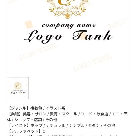
【ジャンル】複数色 / イラスト系
【業種】美容・サロン / 教育・スクール / フード・飲食店 / エコ・団
体 / ショップ・店舗 / その他
【テイスト】ポップ / ナチュラル / シンプル / モダン / その他
【アルファベット】C