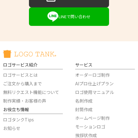
LINEで問い合わせ
ロゴサービス紹介
サービス
ロゴサービスとは
オーダーロゴ制作
ご注文から購入まで
AIプロ仕上げプラン
無料リクエスト機能について
ロゴ使用マニュアル
制作実績・お客様の声
名刺作成
お役立ち情報
封筒作成
ホームページ制作
ロゴタンクTips
モーションロゴ
お知らせ
挨拶状作成