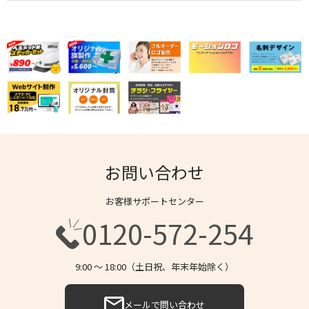
お問い合わせ
お客様サポートセンター
0120-572-254
9:00 〜 18:00（土日祝、年末年始除く）
メールで問い合わせ