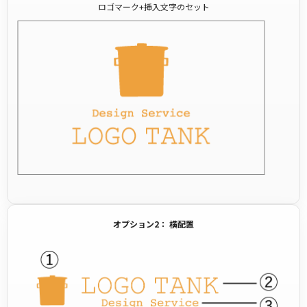
ロゴマーク+挿入文字のセット
オプション2： 横配置