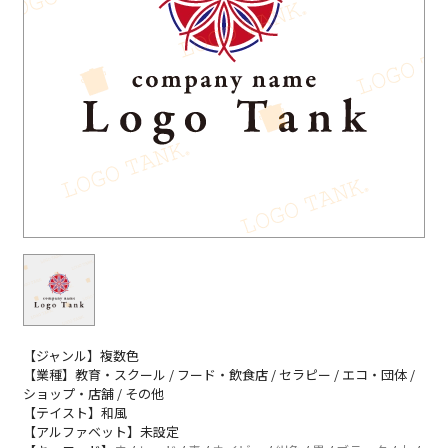
【ジャンル】複数色
【業種】教育・スクール / フード・飲食店 / セラピー / エコ・団体 /
ショップ・店舗 / その他
【テイスト】和風
【アルファベット】未設定