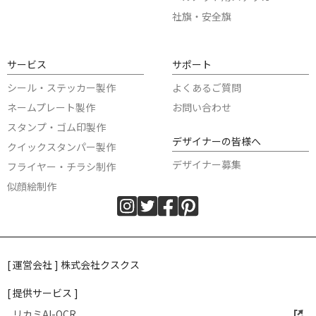
社旗・安全旗
サービス
サポート
シール・ステッカー製作
よくあるご質問
ネームプレート製作
お問い合わせ
スタンプ・ゴム印製作
デザイナーの皆様へ
クイックスタンパー製作
デザイナー募集
フライヤー・チラシ制作
似顔絵制作
[ 運営会社 ] 株式会社クスクス
[ 提供サービス ]
リカミAI-OCR