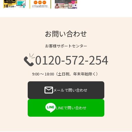
お問い合わせ
お客様サポートセンター
0120-572-254
9:00 〜 18:00（土日祝、年末年始除く）
メールで問い合わせ
LINEで問い合わせ