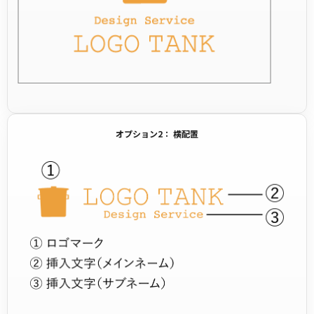
オプション2： 横配置