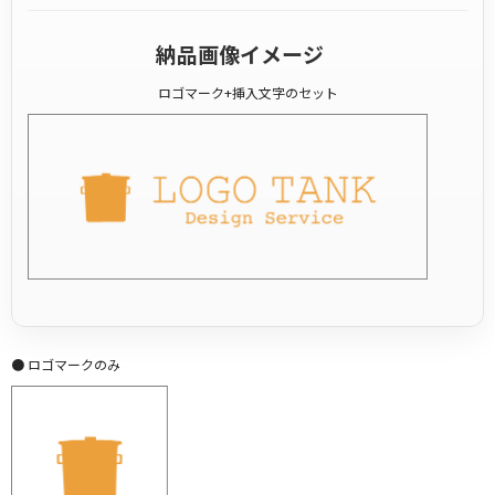
納品画像イメージ
ロゴマーク+挿入文字のセット
● ロゴマークのみ