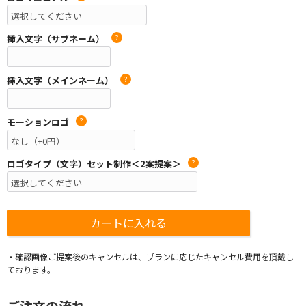
挿入文字（サブネーム）
?
挿入文字（メインネーム）
?
モーションロゴ
?
ロゴタイプ（文字）セット制作＜2案提案＞
?
・確認画像ご提案後のキャンセルは、プランに応じたキャンセル費用を頂戴し
ております。
ご注文の流れ