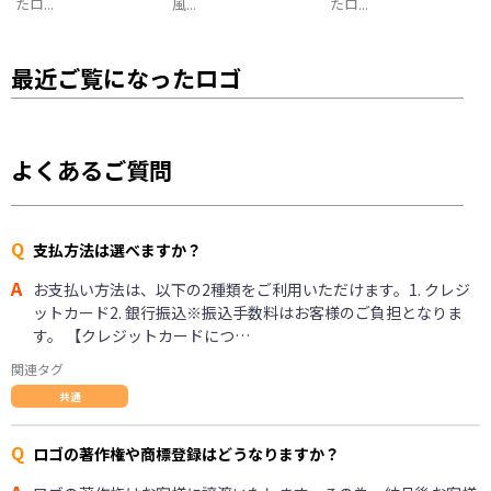
たロ...
風...
たロ...
最近ご覧になったロゴ
よくあるご質問
Q
支払方法は選べますか？
A
お支払い方法は、以下の2種類をご利用いただけます。1. クレジ
ットカード2. 銀行振込※振込手数料はお客様のご負担となりま
す。 【クレジットカードにつ…
関連タグ
共通
Q
ロゴの著作権や商標登録はどうなりますか？