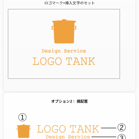
ロゴマーク+挿入文字のセット
オプション2： 横配置