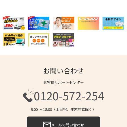
お問い合わせ
お客様サポートセンター
0120-572-254
9:00 〜 18:00（土日祝、年末年始除く）
メールで問い合わせ