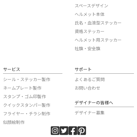
スペースデザイン
ヘルメット本体
氏名・血液型ステッカー
資格ステッカー
ヘルメット用ステッカー
社旗・安全旗
サービス
サポート
シール・ステッカー製作
よくあるご質問
ネームプレート製作
お問い合わせ
スタンプ・ゴム印製作
デザイナーの皆様へ
クイックスタンパー製作
デザイナー募集
フライヤー・チラシ制作
似顔絵制作