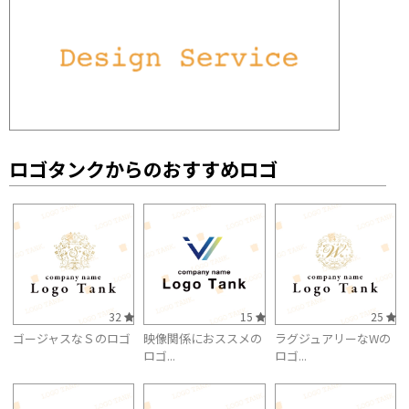
ロゴタンクからのおすすめロゴ
32
15
25
ゴージャスなＳのロゴ
映像関係におススメの
ラグジュアリーなWの
ロゴ...
ロゴ...