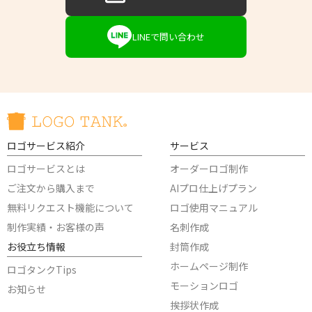
LINEで問い合わせ
ロゴサービス紹介
サービス
ロゴサービスとは
オーダーロゴ制作
ご注文から購入まで
AIプロ仕上げプラン
無料リクエスト機能について
ロゴ使用マニュアル
制作実績・お客様の声
名刺作成
お役立ち情報
封筒作成
ホームページ制作
ロゴタンクTips
モーションロゴ
お知らせ
挨拶状作成