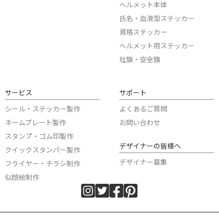
ヘルメット本体
氏名・血液型ステッカー
資格ステッカー
ヘルメット用ステッカー
社旗・安全旗
サービス
サポート
シール・ステッカー製作
よくあるご質問
ネームプレート製作
お問い合わせ
スタンプ・ゴム印製作
デザイナーの皆様へ
クイックスタンパー製作
デザイナー募集
フライヤー・チラシ制作
似顔絵制作