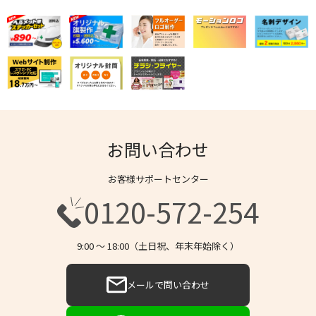
お問い合わせ
お客様サポートセンター
0120-572-254
9:00 〜 18:00（土日祝、年末年始除く）
メールで問い合わせ