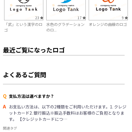
23
17
9
「武」という漢字のロ
水色のグラデーション
オレンジの曲線のロゴ
ゴ
のロ...
最近ご覧になったロゴ
よくあるご質問
Q
支払方法は選べますか？
A
お支払い方法は、以下の2種類をご利用いただけます。1. クレジ
ットカード2. 銀行振込※振込手数料はお客様のご負担となりま
す。 【クレジットカードにつ…
関連タグ