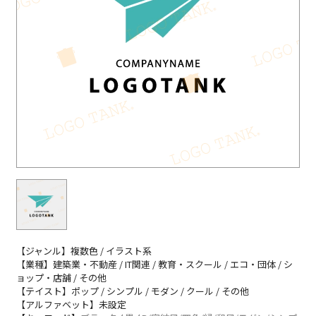
【ジャンル】複数色 / イラスト系
【業種】建築業・不動産 / IT関連 / 教育・スクール / エコ・団体 / シ
ョップ・店舗 / その他
【テイスト】ポップ / シンプル / モダン / クール / その他
【アルファベット】未設定