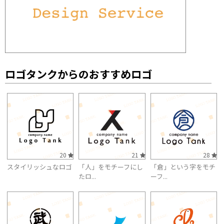
ロゴタンクからのおすすめロゴ
20
21
28
スタイリッシュなロゴ
「人」をモチーフにし
「倉」という字をモチ
たロ...
ーフ...