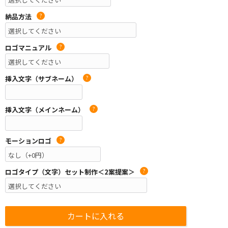
納品方法
?
ロゴマニュアル
?
挿入文字（サブネーム）
?
挿入文字（メインネーム）
?
モーションロゴ
?
ロゴタイプ（文字）セット制作＜2案提案＞
?