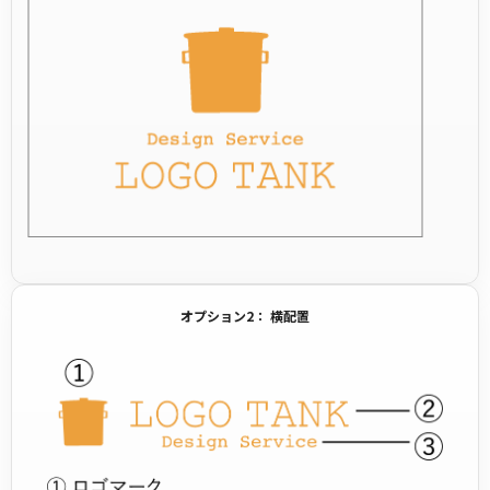
オプション2： 横配置