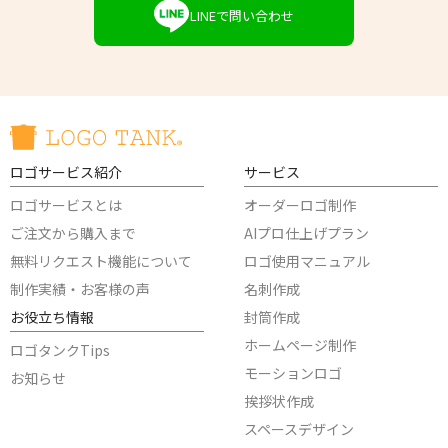
LINEで問い合わせ
ロゴサービス紹介
サービス
ロゴサービスとは
オーダーロゴ制作
ご注文から購入まで
AIプロ仕上げプラン
無料リクエスト機能について
ロゴ使用マニュアル
制作実績・お客様の声
名刺作成
お役立ち情報
封筒作成
ホームページ制作
ロゴタンクTips
モーションロゴ
お知らせ
挨拶状作成
スペースデザイン