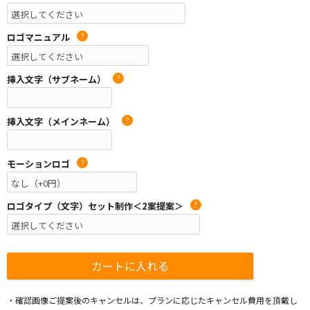
ロゴマニュアル
?
挿入文字（サブネーム）
?
挿入文字（メインネーム）
?
モーションロゴ
?
ロゴタイプ（文字）セット制作＜2案提案＞
?
・確認画像ご提案後のキャンセルは、プランに応じたキャンセル費用を頂戴し