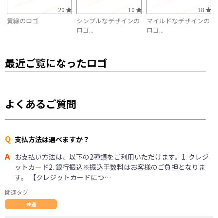
20
10
18
黄緑のロゴ
シンプルなデザインの
マイルドなデザインの
ロゴ...
ロゴ...
最近ご覧になったロゴ
よくあるご質問
Q
支払方法は選べますか？
A
お支払い方法は、以下の2種類をご利用いただけます。1. クレジ
ットカード2. 銀行振込※振込手数料はお客様のご負担となりま
す。 【クレジットカードにつ…
関連タグ
共通