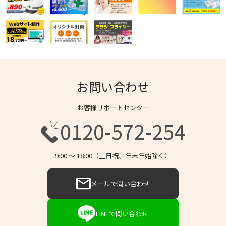
お問い合わせ
お客様サポートセンター
0120-572-254
9:00 〜 18:00（土日祝、年末年始除く）
メールで問い合わせ
LINEで問い合わせ