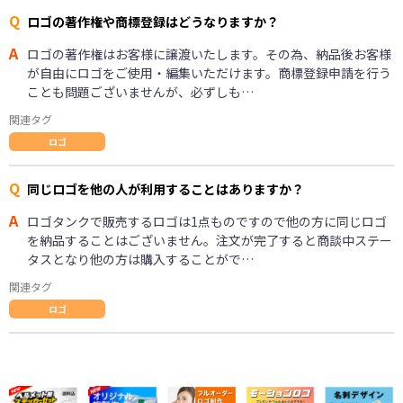
Q
ロゴの著作権や商標登録はどうなりますか？
A
ロゴの著作権はお客様に譲渡いたします。その為、納品後お客様
が自由にロゴをご使用・編集いただけます。商標登録申請を行う
ことも問題ございませんが、必ずしも…
関連タグ
ロゴ
Q
同じロゴを他の人が利用することはありますか？
A
ロゴタンクで販売するロゴは1点ものですので他の方に同じロゴ
を納品することはございません。注文が完了すると商談中ステー
タスとなり他の方は購入することがで…
関連タグ
ロゴ