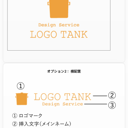
オプション2： 横配置