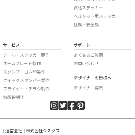
資格ステッカー
ヘルメット用ステッカー
社旗・安全旗
サービス
サポート
シール・ステッカー製作
よくあるご質問
ネームプレート製作
お問い合わせ
スタンプ・ゴム印製作
デザイナーの皆様へ
クイックスタンパー製作
デザイナー募集
フライヤー・チラシ制作
似顔絵制作
[ 運営会社 ] 株式会社クスクス