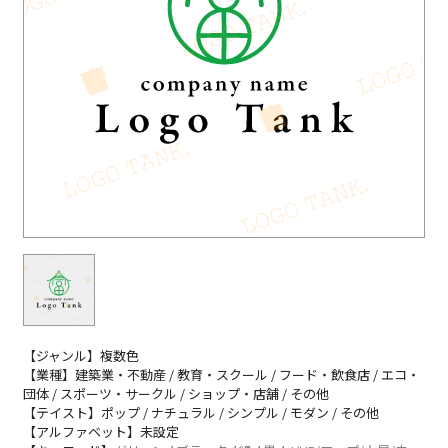
【ジャンル】複数色
【業種】建築業・不動産 / 教育・スクール / フード・飲食店 / エコ・
団体 / スポーツ・サークル / ショップ・店舗 / その他
【テイスト】ポップ / ナチュラル / シンプル / モダン / その他
【アルファベット】未設定