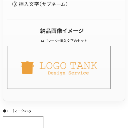
納品画像イメージ
ロゴマーク+挿入文字のセット
● ロゴマークのみ