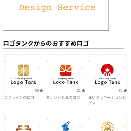
ロゴタンクからのおすすめロゴ
30
21
31
金とラインのロゴ
オレンジと赤のロゴ
赤いグラデーションと
パズ...