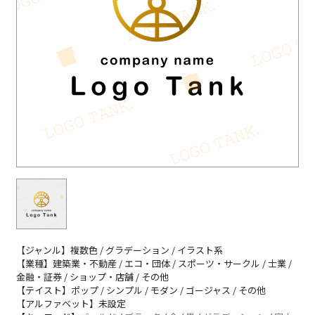
【ジャンル】複数色 / グラデーション / イラスト系
【業種】建築業・不動産 / エコ・団体 / スポーツ・サークル / 士業 /
金融・証券 / ショップ・店舗 / その他
【テイスト】ポップ / シンプル / モダン / ゴージャス / その他
【アルファベット】未設定