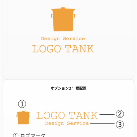
オプション2： 横配置