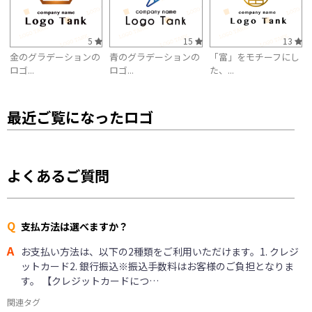
5
15
13
金のグラデーションの
青のグラデーションの
「富」をモチーフにし
ロゴ...
ロゴ...
た、...
最近ご覧になったロゴ
よくあるご質問
Q
支払方法は選べますか？
A
お支払い方法は、以下の2種類をご利用いただけます。1. クレジ
ットカード2. 銀行振込※振込手数料はお客様のご負担となりま
す。 【クレジットカードにつ…
関連タグ