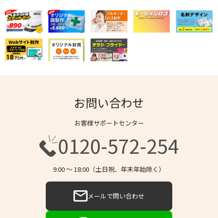
お問い合わせ
お客様サポートセンター
0120-572-254
9:00 〜 18:00（土日祝、年末年始除く）
メールで問い合わせ