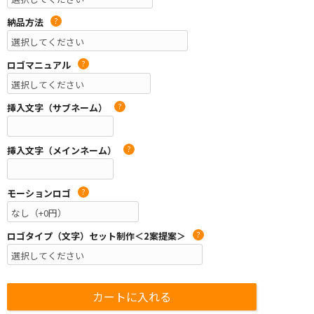
納品方法
?
ロゴマニュアル
?
挿入文字（サブネーム）
?
挿入文字（メインネーム）
?
モーションロゴ
?
ロゴタイプ（文字）セット制作＜2案提案＞
?