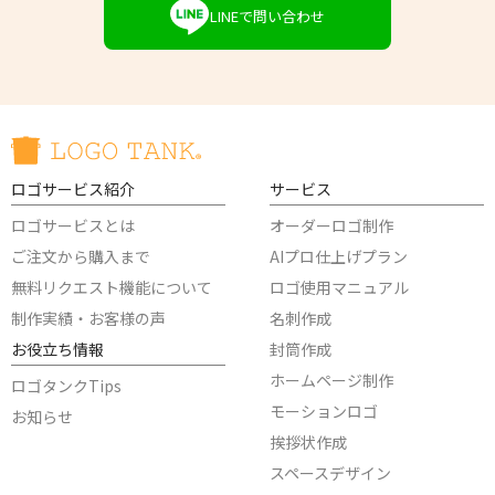
LINEで問い合わせ
ロゴサービス紹介
サービス
ロゴサービスとは
オーダーロゴ制作
ご注文から購入まで
AIプロ仕上げプラン
無料リクエスト機能について
ロゴ使用マニュアル
制作実績・お客様の声
名刺作成
お役立ち情報
封筒作成
ホームページ制作
ロゴタンクTips
モーションロゴ
お知らせ
挨拶状作成
スペースデザイン