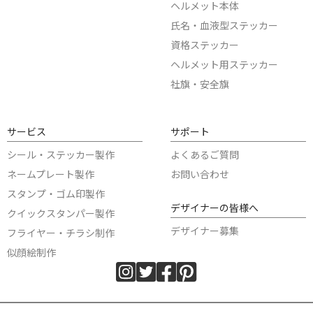
ヘルメット本体
氏名・血液型ステッカー
資格ステッカー
ヘルメット用ステッカー
社旗・安全旗
サービス
サポート
シール・ステッカー製作
よくあるご質問
ネームプレート製作
お問い合わせ
スタンプ・ゴム印製作
デザイナーの皆様へ
クイックスタンパー製作
デザイナー募集
フライヤー・チラシ制作
似顔絵制作