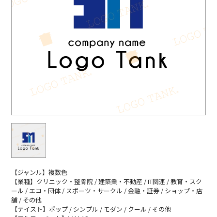
【ジャンル】複数色
【業種】クリニック・整骨院 / 建築業・不動産 / IT関連 / 教育・スク
ール / エコ・団体 / スポーツ・サークル / 金融・証券 / ショップ・店
舗 / その他
【テイスト】ポップ / シンプル / モダン / クール / その他