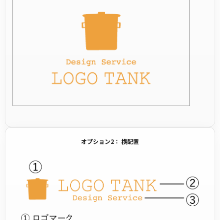
オプション2： 横配置