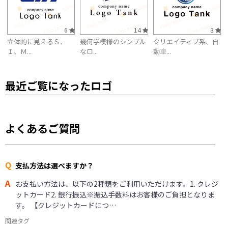
6
14
3
立体的に見えるＳ、
幾何学模様のシンプル
クリエイティブ系、自
Ｉ、Ｍ...
なロ...
動車...
最近ご覧になったロゴ
よくあるご質問
Q
支払方法は選べますか？
A
お支払い方法は、以下の2種類をご利用いただけます。1. クレジ
ットカード2. 銀行振込※振込手数料はお客様のご負担となりま
す。 【クレジットカードにつ…
関連タグ