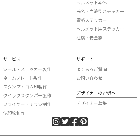
ヘルメット本体
氏名・血液型ステッカー
資格ステッカー
ヘルメット用ステッカー
社旗・安全旗
サービス
サポート
シール・ステッカー製作
よくあるご質問
ネームプレート製作
お問い合わせ
スタンプ・ゴム印製作
デザイナーの皆様へ
クイックスタンパー製作
デザイナー募集
フライヤー・チラシ制作
似顔絵制作