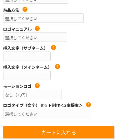
納品方法
?
ロゴマニュアル
?
挿入文字（サブネーム）
?
挿入文字（メインネーム）
?
モーションロゴ
?
ロゴタイプ（文字）セット制作＜2案提案＞
?