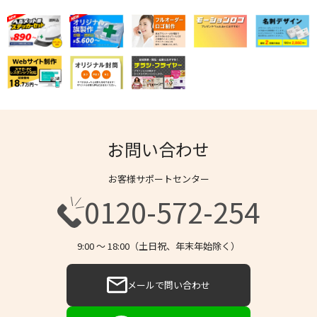
お問い合わせ
お客様サポートセンター
0120-572-254
9:00 〜 18:00（土日祝、年末年始除く）
メールで問い合わせ