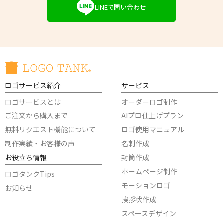
LINEで問い合わせ
ロゴサービス紹介
サービス
ロゴサービスとは
オーダーロゴ制作
ご注文から購入まで
AIプロ仕上げプラン
無料リクエスト機能について
ロゴ使用マニュアル
制作実績・お客様の声
名刺作成
お役立ち情報
封筒作成
ホームページ制作
ロゴタンクTips
モーションロゴ
お知らせ
挨拶状作成
スペースデザイン