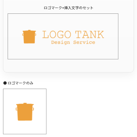
ロゴマーク+挿入文字のセット
● ロゴマークのみ