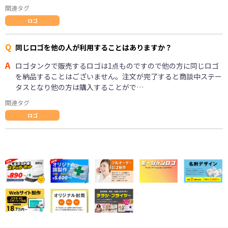
関連タグ
ロゴ
Q
同じロゴを他の人が利用することはありますか？
A
ロゴタンクで販売するロゴは1点ものですので他の方に同じロゴ
を納品することはございません。注文が完了すると商談中ステー
タスとなり他の方は購入することがで…
関連タグ
ロゴ