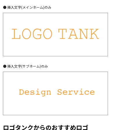
● 挿入文字(メインネーム)のみ
● 挿入文字(サブネーム)のみ
ロゴタンクからのおすすめロゴ