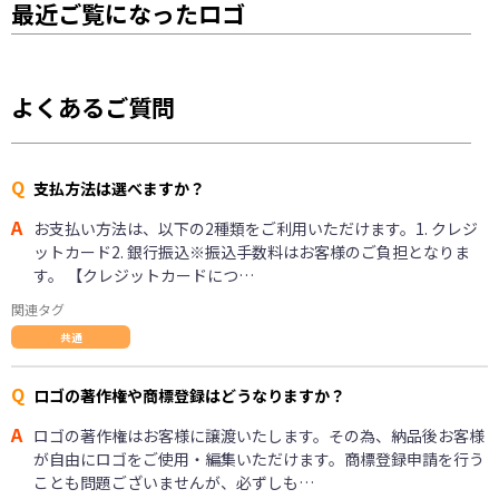
最近ご覧になったロゴ
よくあるご質問
Q
支払方法は選べますか？
A
お支払い方法は、以下の2種類をご利用いただけます。1. クレジ
ットカード2. 銀行振込※振込手数料はお客様のご負担となりま
す。 【クレジットカードにつ…
関連タグ
共通
Q
ロゴの著作権や商標登録はどうなりますか？
A
ロゴの著作権はお客様に譲渡いたします。その為、納品後お客様
が自由にロゴをご使用・編集いただけます。商標登録申請を行う
ことも問題ございませんが、必ずしも…