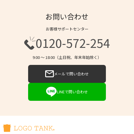
お問い合わせ
お客様サポートセンター
0120-572-254
9:00 〜 18:00（土日祝、年末年始除く）
メールで問い合わせ
LINEで問い合わせ