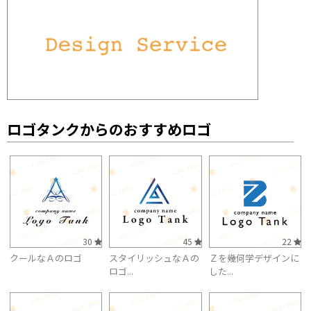
ロゴタンクからのおすすめロゴ
30
45
22
クールなＡのロゴ
スタイリッシュなＡの
Ｚを幾何学デザインに
ロゴ...
した...