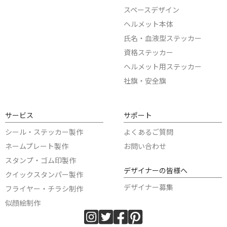
スペースデザイン
ヘルメット本体
氏名・血液型ステッカー
資格ステッカー
ヘルメット用ステッカー
社旗・安全旗
サービス
サポート
シール・ステッカー製作
よくあるご質問
ネームプレート製作
お問い合わせ
スタンプ・ゴム印製作
デザイナーの皆様へ
クイックスタンパー製作
デザイナー募集
フライヤー・チラシ制作
似顔絵制作