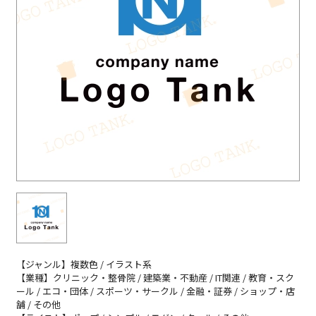
【ジャンル】複数色 / イラスト系
【業種】クリニック・整骨院 / 建築業・不動産 / IT関連 / 教育・スク
ール / エコ・団体 / スポーツ・サークル / 金融・証券 / ショップ・店
舗 / その他