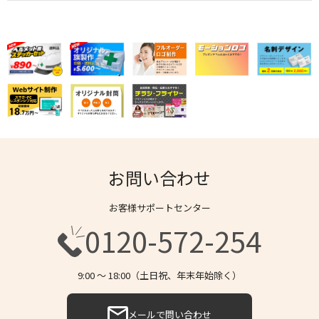
お問い合わせ
お客様サポートセンター
0120-572-254
9:00 〜 18:00（土日祝、年末年始除く）
メールで問い合わせ