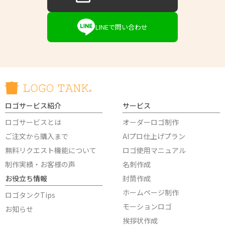
LINEで問い合わせ
ロゴサービス紹介
サービス
ロゴサービスとは
オーダーロゴ制作
ご注文から購入まで
AIプロ仕上げプラン
無料リクエスト機能について
ロゴ使用マニュアル
制作実績・お客様の声
名刺作成
お役立ち情報
封筒作成
ホームページ制作
ロゴタンクTips
モーションロゴ
お知らせ
挨拶状作成