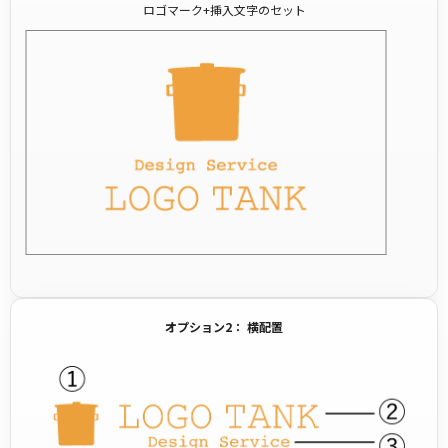
ロゴマーク+挿入文字のセット
オプション2： 横配置