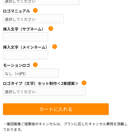
ロゴマニュアル
?
挿入文字（サブネーム）
?
挿入文字（メインネーム）
?
モーションロゴ
?
ロゴタイプ（文字）セット制作＜2案提案＞
?
・確認画像ご提案後のキャンセルは、プランに応じたキャンセル費用を頂戴し
ております。