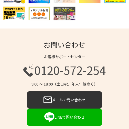
お問い合わせ
お客様サポートセンター
0120-572-254
9:00 〜 18:00（土日祝、年末年始除く）
メールで問い合わせ
LINEで問い合わせ