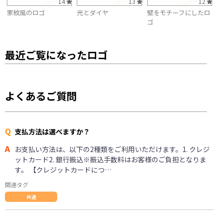
14
13
12
家紋風のロゴ
光とダイヤ
壁をモチーフにしたロ
ゴ
最近ご覧になったロゴ
よくあるご質問
Q
支払方法は選べますか？
A
お支払い方法は、以下の2種類をご利用いただけます。1. クレジ
ットカード2. 銀行振込※振込手数料はお客様のご負担となりま
す。 【クレジットカードにつ…
関連タグ
共通