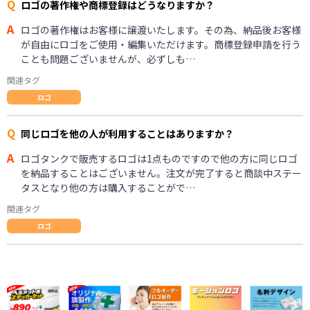
Q
ロゴの著作権や商標登録はどうなりますか？
A
ロゴの著作権はお客様に譲渡いたします。その為、納品後お客様
が自由にロゴをご使用・編集いただけます。商標登録申請を行う
ことも問題ございませんが、必ずしも…
関連タグ
ロゴ
Q
同じロゴを他の人が利用することはありますか？
A
ロゴタンクで販売するロゴは1点ものですので他の方に同じロゴ
を納品することはございません。注文が完了すると商談中ステー
タスとなり他の方は購入することがで…
関連タグ
ロゴ