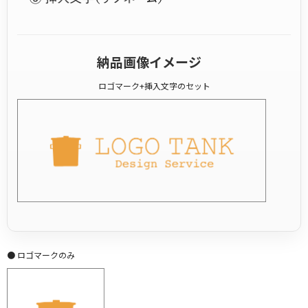
納品画像イメージ
ロゴマーク+挿入文字のセット
● ロゴマークのみ