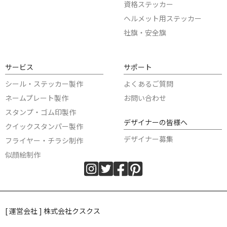
資格ステッカー
ヘルメット用ステッカー
社旗・安全旗
サービス
サポート
シール・ステッカー製作
よくあるご質問
ネームプレート製作
お問い合わせ
スタンプ・ゴム印製作
デザイナーの皆様へ
クイックスタンパー製作
デザイナー募集
フライヤー・チラシ制作
似顔絵制作
[ 運営会社 ] 株式会社クスクス