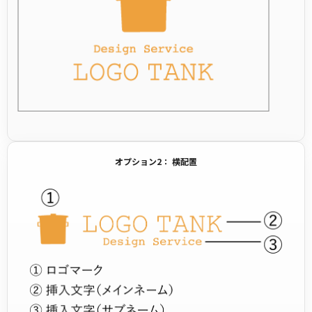
オプション2： 横配置