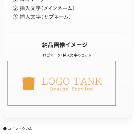
納品画像イメージ
ロゴマーク+挿入文字のセット
● ロゴマークのみ