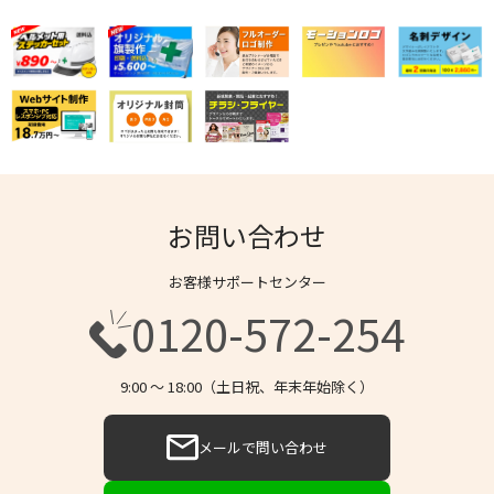
お問い合わせ
お客様サポートセンター
0120-572-254
9:00 〜 18:00（土日祝、年末年始除く）
メールで問い合わせ