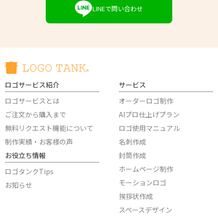
LINEで問い合わせ
ロゴサービス紹介
サービス
ロゴサービスとは
オーダーロゴ制作
ご注文から購入まで
AIプロ仕上げプラン
無料リクエスト機能について
ロゴ使用マニュアル
制作実績・お客様の声
名刺作成
お役立ち情報
封筒作成
ホームページ制作
ロゴタンクTips
モーションロゴ
お知らせ
挨拶状作成
スペースデザイン