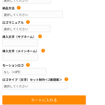
納品方法
?
ロゴマニュアル
?
挿入文字（サブネーム）
?
挿入文字（メインネーム）
?
モーションロゴ
?
ロゴタイプ（文字）セット制作＜2案提案＞
?