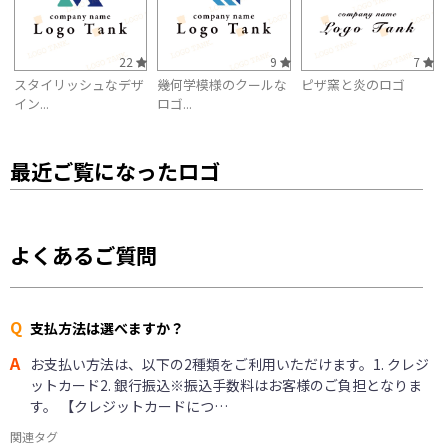
22
9
7
スタイリッシュなデザ
幾何学模様のクールな
ピザ窯と炎のロゴ
イン...
ロゴ...
最近ご覧になったロゴ
よくあるご質問
Q
支払方法は選べますか？
A
お支払い方法は、以下の2種類をご利用いただけます。1. クレジ
ットカード2. 銀行振込※振込手数料はお客様のご負担となりま
す。 【クレジットカードにつ…
関連タグ