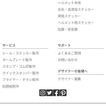
ヘルメット本体
氏名・血液型ステッカー
資格ステッカー
ヘルメット用ステッカー
社旗・安全旗
サービス
サポート
シール・ステッカー製作
よくあるご質問
ネームプレート製作
お問い合わせ
スタンプ・ゴム印製作
デザイナーの皆様へ
クイックスタンパー製作
デザイナー募集
フライヤー・チラシ制作
似顔絵制作