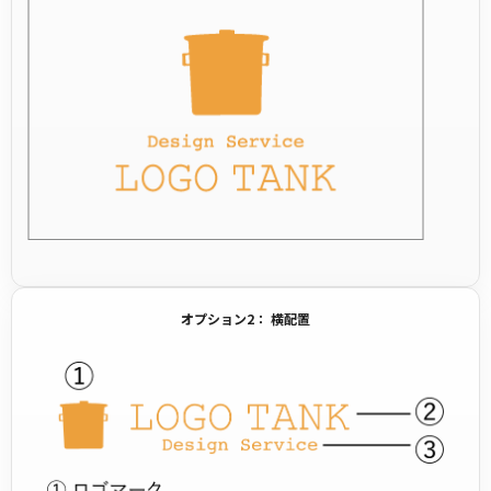
オプション2： 横配置