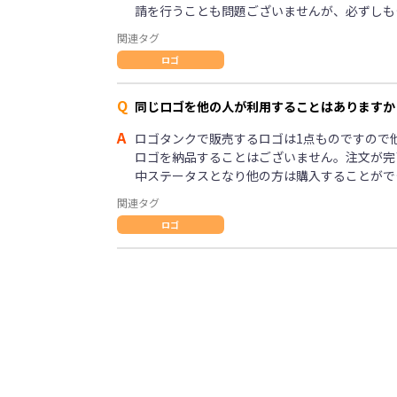
請を行うことも問題ございませんが、必ずしも
関連タグ
ロゴ
Q
同じロゴを他の人が利用することはありますか
A
ロゴタンクで販売するロゴは1点ものですので
ロゴを納品することはございません。注文が完
中ステータスとなり他の方は購入することがで
関連タグ
ロゴ