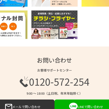
お問い合わせ
お客様サポートセンター
0120-572-254
9:00 〜 18:00（土日祝、年末年始除く）
メールで問い合わせ
LINEで問い合わせ