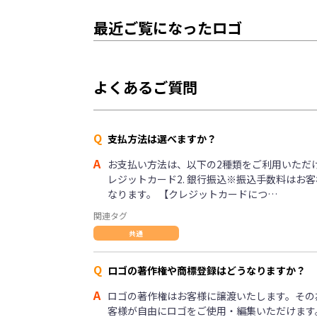
最近ご覧になったロゴ
よくあるご質問
Q
支払方法は選べますか？
A
お支払い方法は、以下の2種類をご利用いただけま
レジットカード2. 銀行振込※振込手数料はお
なります。 【クレジットカードにつ…
関連タグ
共通
Q
ロゴの著作権や商標登録はどうなりますか？
A
ロゴの著作権はお客様に譲渡いたします。その
客様が自由にロゴをご使用・編集いただけます