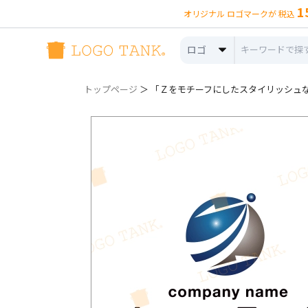
1
オリジナル ロゴマークが 税込
ロゴ
トップページ
＞ 「Ｚをモチーフにしたスタイリッシュなロゴ