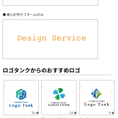
● 挿入文字(サブネーム)のみ
ロゴタンクからのおすすめロゴ
26
24
9