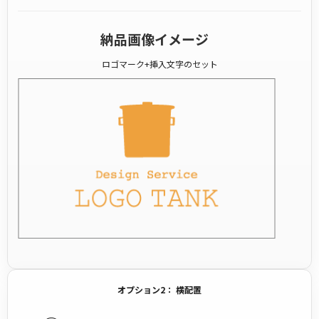
納品画像イメージ
ロゴマーク+挿入文字のセット
オプション2： 横配置