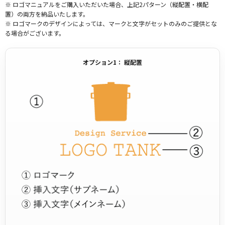
※ ロゴマニュアルをご購入いただいた場合、上記2パターン（縦配置・横配
置）の両方を納品いたします。
※ ロゴマークのデザインによっては、マークと文字がセットのみのご提供とな
る場合がございます。
オプション1： 縦配置