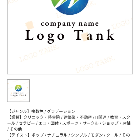
【ジャンル】複数色 / グラデーション
【業種】クリニック・整骨院 / 建築業・不動産 / IT関連 / 教育・スク
ール / セラピー / エコ・団体 / スポーツ・サークル / ショップ・店舗
/ その他
【テイスト】ポップ / ナチュラル / シンプル / モダン / クール / その