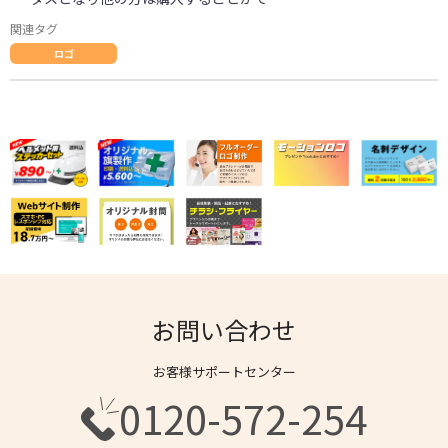
関連タグ
ロゴ
お問い合わせ
お客様サポートセンター
0120-572-254