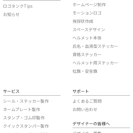
ホームページ制作
ロゴタンクTips
モーションロゴ
お知らせ
挨拶状作成
スペースデザイン
ヘルメット本体
氏名・血液型ステッカー
資格ステッカー
ヘルメット用ステッカー
社旗・安全旗
サービス
サポート
シール・ステッカー製作
よくあるご質問
ネームプレート製作
お問い合わせ
スタンプ・ゴム印製作
デザイナーの皆様へ
クイックスタンパー製作