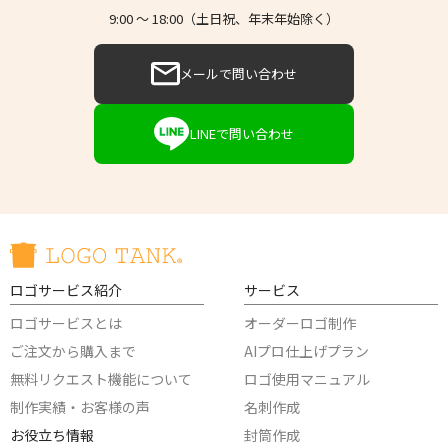
9:00 〜 18:00（土日祝、年末年始除く）
メールで問い合わせ
LINEで問い合わせ
ロゴサービス紹介
サービス
ロゴサービスとは
オーダーロゴ制作
ご注文から購入まで
AIプロ仕上げプラン
無料リクエスト機能について
ロゴ使用マニュアル
制作実績・お客様の声
名刺作成
お役立ち情報
封筒作成