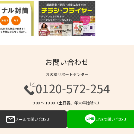
お問い合わせ
お客様サポートセンター
0120-572-254
9:00 〜 18:00（土日祝、年末年始除く）
メールで問い合わせ
LINEで問い合わせ