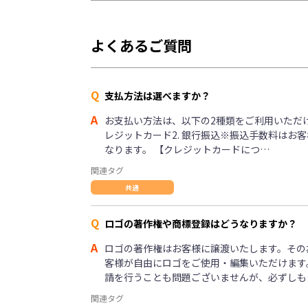
よくあるご質問
Q
支払方法は選べますか？
A
お支払い方法は、以下の2種類をご利用いただけま
レジットカード2. 銀行振込※振込手数料はお
なります。 【クレジットカードにつ…
関連タグ
共通
Q
ロゴの著作権や商標登録はどうなりますか？
A
ロゴの著作権はお客様に譲渡いたします。その
客様が自由にロゴをご使用・編集いただけます
請を行うことも問題ございませんが、必ずしも
関連タグ