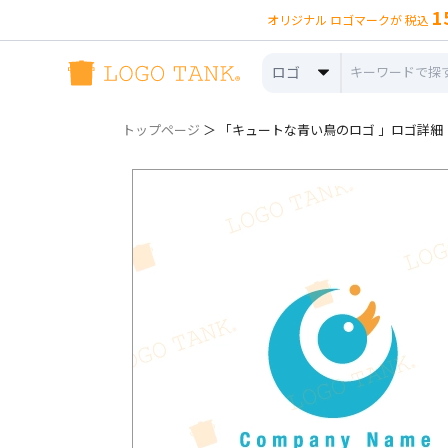
1
オリジナル ロゴマークが 税込
ロゴ
トップページ
＞ 「キュートな青い鳥のロゴ 」ロゴ詳細（no