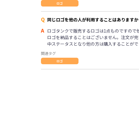
ロゴ
Q
同じロゴを他の人が利用することはありますか
A
ロゴタンクで販売するロゴは1点ものですので
ロゴを納品することはございません。注文が完
中ステータスとなり他の方は購入することがで
関連タグ
ロゴ