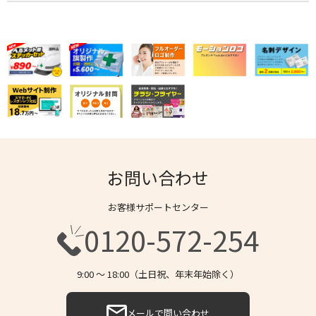
お問い合わせ
お客様サポートセンター
0120-572-254
9:00 〜 18:00（土日祝、年末年始除く）
メールで問い合わせ