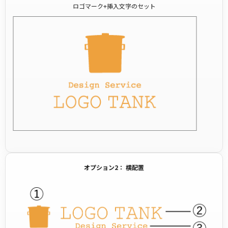
ロゴマーク+挿入文字のセット
オプション2： 横配置