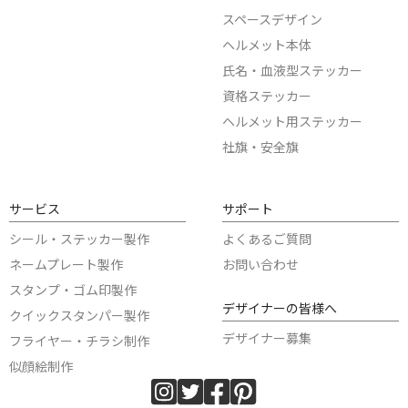
スペースデザイン
ヘルメット本体
氏名・血液型ステッカー
資格ステッカー
ヘルメット用ステッカー
社旗・安全旗
サービス
サポート
シール・ステッカー製作
よくあるご質問
ネームプレート製作
お問い合わせ
スタンプ・ゴム印製作
デザイナーの皆様へ
クイックスタンパー製作
デザイナー募集
フライヤー・チラシ制作
似顔絵制作