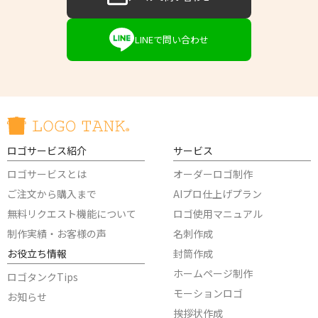
LINEで問い合わせ
ロゴサービス紹介
サービス
ロゴサービスとは
オーダーロゴ制作
ご注文から購入まで
AIプロ仕上げプラン
無料リクエスト機能について
ロゴ使用マニュアル
制作実績・お客様の声
名刺作成
お役立ち情報
封筒作成
ホームページ制作
ロゴタンクTips
モーションロゴ
お知らせ
挨拶状作成