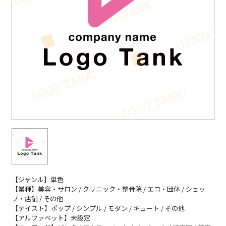
【ジャンル】単色
【業種】美容・サロン / クリニック・整骨院 / エコ・団体 / ショッ
プ・店舗 / その他
【テイスト】ポップ / シンプル / モダン / キュート / その他
【アルファベット】未設定