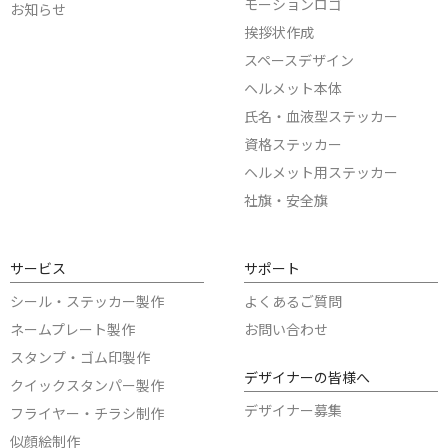
モーションロゴ
お知らせ
挨拶状作成
スペースデザイン
ヘルメット本体
氏名・血液型ステッカー
資格ステッカー
ヘルメット用ステッカー
社旗・安全旗
サービス
サポート
シール・ステッカー製作
よくあるご質問
ネームプレート製作
お問い合わせ
スタンプ・ゴム印製作
デザイナーの皆様へ
クイックスタンパー製作
デザイナー募集
フライヤー・チラシ制作
似顔絵制作