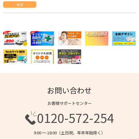
ロゴ
お問い合わせ
お客様サポートセンター
0120-572-254
9:00 〜 18:00（土日祝、年末年始除く）