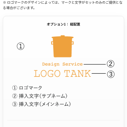
※ ロゴマークのデザインによっては、マークと文字がセットのみのご提供とな
る場合がございます。
オプション1： 縦配置