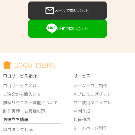
メールで問い合わせ
LINEで問い合わせ
ロゴサービス紹介
サービス
ロゴサービスとは
オーダーロゴ制作
ご注文から購入まで
AIプロ仕上げプラン
無料リクエスト機能について
ロゴ使用マニュアル
制作実績・お客様の声
名刺作成
お役立ち情報
封筒作成
ホームページ制作
ロゴタンクTips