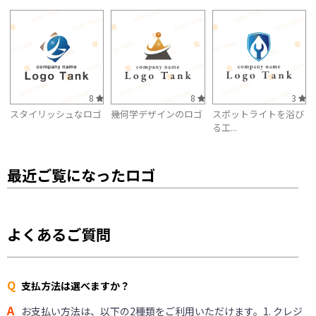
8
8
3
スタイリッシュなロゴ
幾何学デザインのロゴ
スポットライトを浴び
る工...
最近ご覧になったロゴ
よくあるご質問
Q
支払方法は選べますか？
A
お支払い方法は、以下の2種類をご利用いただけます。1. クレジ