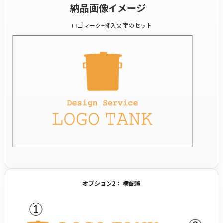
納品画像イメージ
ロゴマーク+挿入文字のセット
オプション2： 横配置