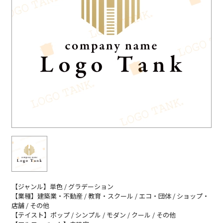
【ジャンル】単色 / グラデーション
【業種】建築業・不動産 / 教育・スクール / エコ・団体 / ショップ・
店舗 / その他
【テイスト】ポップ / シンプル / モダン / クール / その他